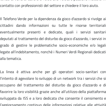
contatto con professionisti del settore e chiedere il loro aiuto.
Il Telefono Verde per la dipendenza da gioco d'azzardo si rivolge ai
cittadini dando informazioni su tutte le risorse territoriali
eventualmente presenti e dedicate, quali i servizi sanitari
deputati al trattamento del disturbo da gioco d’azzardo, i servizi in
grado di gestire le problematiche socio-economiche e/o legali
legate all’indebitamento, nonché i Numeri Verdi Regionali dedicati
alla tematica.
La linea è attiva anche per gli operatori socio-sanitari con
l’intento di agevolare lo sviluppo di un network tra i servizi che si
occupano del trattamento del disturbo da gioco d’azzardo e di
favorire la loro visibilità grazie anche all’utilizzo della piattaforma
sviluppata da ISS e a loro dedicata che consente il censimento e
l’aggiornamento continuo delle informazioni relative alle attività