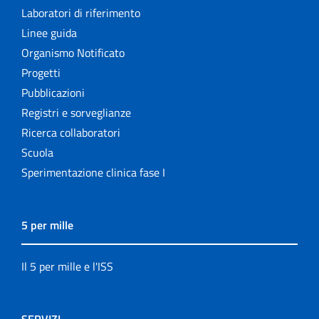
Laboratori di riferimento
Linee guida
Organismo Notificato
Progetti
Pubblicazioni
Registri e sorveglianze
Ricerca collaboratori
Scuola
Sperimentazione clinica fase I
5 per mille
Il 5 per mille e l'ISS
SERVIZI