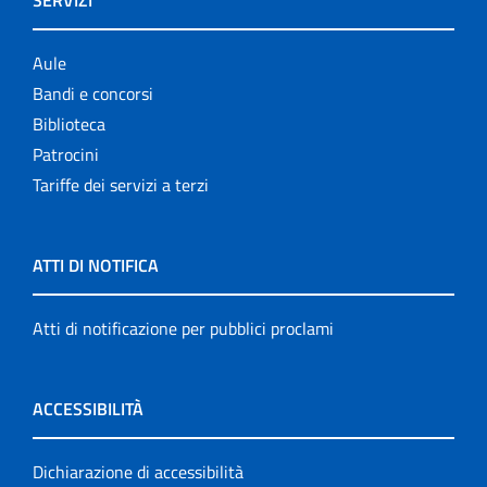
Aule
Bandi e concorsi
Biblioteca
Patrocini
Tariffe dei servizi a terzi
ATTI DI NOTIFICA
Atti di notificazione per pubblici proclami
ACCESSIBILITÀ
Dichiarazione di accessibilità