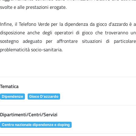
svolte e alle prestazioni erogate.
Infine, il Telefono Verde per la dipendenza da gioco d'azzardo è a
disposizione anche degli operatori di gioco che troveranno un
sostegno adeguato per affrontare situazioni di particolare
problematicità socio-sanitaria.
Tematica
Dipendenze
Gioco D'azzardo
Dipartimenti/Centri/Servizi
Centro nazionale dipendenze e doping