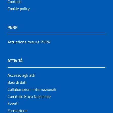
Contatti
Cookie policy
PNRR
Attuazione misure PNRR
ATTIVITÀ
Accesso agli atti
Basi di dati
Collaborazioni internazionali
Comitato Etico Nazionale
Eventi
Formazione