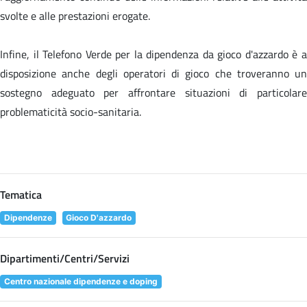
svolte e alle prestazioni erogate.
Infine, il Telefono Verde per la dipendenza da gioco d'azzardo è a
disposizione anche degli operatori di gioco che troveranno un
sostegno adeguato per affrontare situazioni di particolare
problematicità socio-sanitaria.
Tematica
Dipendenze
Gioco D'azzardo
Dipartimenti/Centri/Servizi
Centro nazionale dipendenze e doping