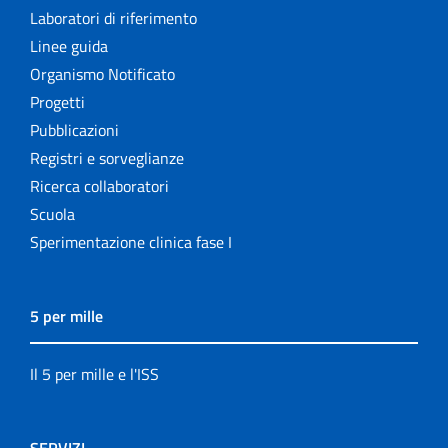
Laboratori di riferimento
Linee guida
Organismo Notificato
Progetti
Pubblicazioni
Registri e sorveglianze
Ricerca collaboratori
Scuola
Sperimentazione clinica fase I
5 per mille
Il 5 per mille e l'ISS
SERVIZI