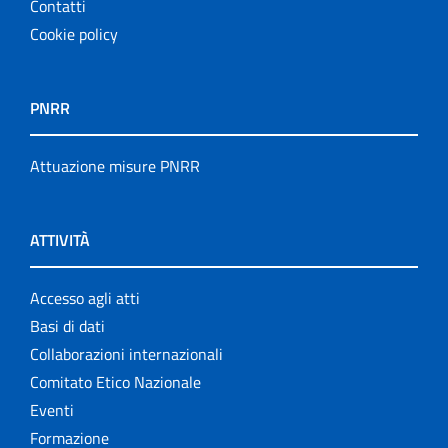
Contatti
Cookie policy
PNRR
Attuazione misure PNRR
ATTIVITÀ
Accesso agli atti
Basi di dati
Collaborazioni internazionali
Comitato Etico Nazionale
Eventi
Formazione