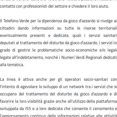
contatto con professionisti del settore e chiedere il loro aiuto.
Il Telefono Verde per la dipendenza da gioco d'azzardo si rivolge ai
cittadini dando informazioni su tutte le risorse territoriali
eventualmente presenti e dedicate, quali i servizi sanitari
deputati al trattamento del disturbo da gioco d’azzardo, i servizi in
grado di gestire le problematiche socio-economiche e/o legali
legate all’indebitamento, nonché i Numeri Verdi Regionali dedicati
alla tematica.
La linea è attiva anche per gli operatori socio-sanitari con
l’intento di agevolare lo sviluppo di un network tra i servizi che si
occupano del trattamento del disturbo da gioco d’azzardo e di
favorire la loro visibilità grazie anche all’utilizzo della piattaforma
sviluppata da ISS e a loro dedicata che consente il censimento e
l’aggiornamento continuo delle informazioni relative alle attività