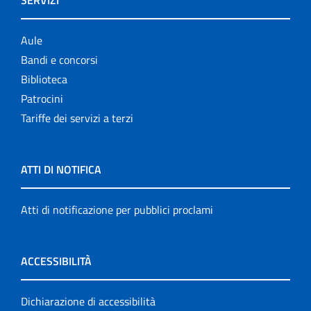
Aule
Bandi e concorsi
Biblioteca
Patrocini
Tariffe dei servizi a terzi
ATTI DI NOTIFICA
Atti di notificazione per pubblici proclami
ACCESSIBILITÀ
Dichiarazione di accessibilità