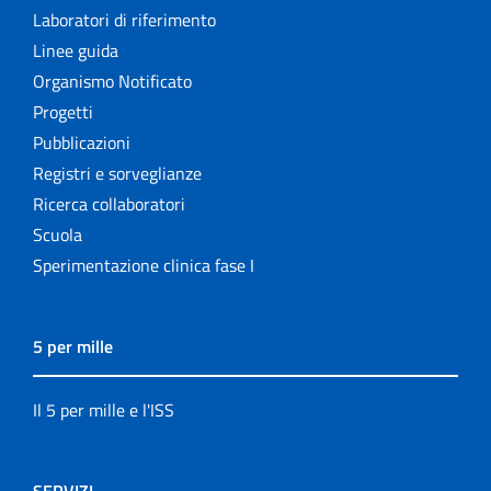
Laboratori di riferimento
Linee guida
Organismo Notificato
Progetti
Pubblicazioni
Registri e sorveglianze
Ricerca collaboratori
Scuola
Sperimentazione clinica fase I
5 per mille
Il 5 per mille e l'ISS
SERVIZI