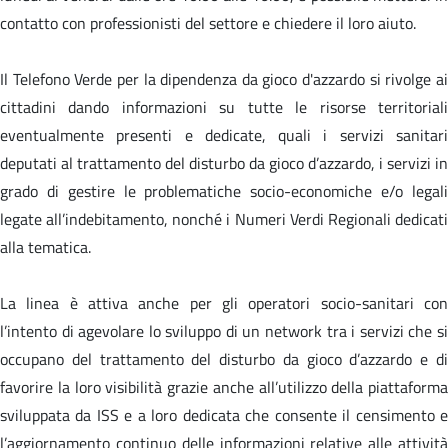
contatto con professionisti del settore e chiedere il loro aiuto.
Il Telefono Verde per la dipendenza da gioco d'azzardo si rivolge ai
cittadini dando informazioni su tutte le risorse territoriali
eventualmente presenti e dedicate, quali i servizi sanitari
deputati al trattamento del disturbo da gioco d’azzardo, i servizi in
grado di gestire le problematiche socio-economiche e/o legali
legate all’indebitamento, nonché i Numeri Verdi Regionali dedicati
alla tematica.
La linea è attiva anche per gli operatori socio-sanitari con
l’intento di agevolare lo sviluppo di un network tra i servizi che si
occupano del trattamento del disturbo da gioco d’azzardo e di
favorire la loro visibilità grazie anche all’utilizzo della piattaforma
sviluppata da ISS e a loro dedicata che consente il censimento e
l’aggiornamento continuo delle informazioni relative alle attività