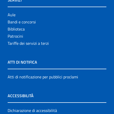
Aule
Bandi e concorsi
Biblioteca
Patrocini
Tariffe dei servizi a terzi
ATTI DI NOTIFICA
Atti di notificazione per pubblici proclami
ACCESSIBILITÀ
Dichiarazione di accessibilità