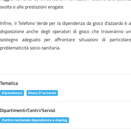
svolte e alle prestazioni erogate.
Infine, il Telefono Verde per la dipendenza da gioco d'azzardo è a
disposizione anche degli operatori di gioco che troveranno un
sostegno adeguato per affrontare situazioni di particolare
problematicità socio-sanitaria.
Tematica
Dipendenze
Gioco D'azzardo
Dipartimenti/Centri/Servizi
Centro nazionale dipendenze e doping