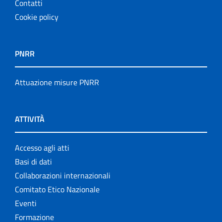
Contatti
Cookie policy
PNRR
Attuazione misure PNRR
ATTIVITÀ
Accesso agli atti
Basi di dati
Collaborazioni internazionali
Comitato Etico Nazionale
Eventi
Formazione