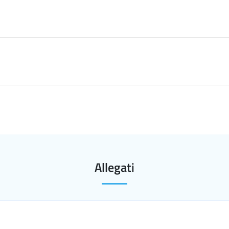
Allegati