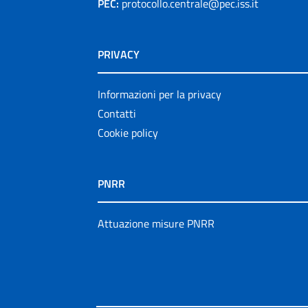
PEC:
protocollo.centrale@pec.iss.it
PRIVACY
Informazioni per la privacy
Contatti
Cookie policy
PNRR
Attuazione misure PNRR