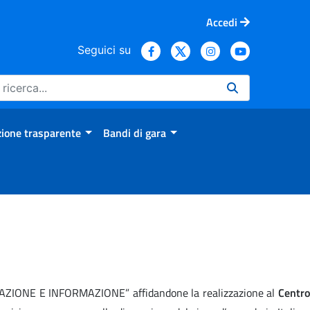
Accedi
Seguici su
ione trasparente
Bandi di gara
RMAZIONE E INFORMAZIONE” affidandone la realizzazione al
Centro