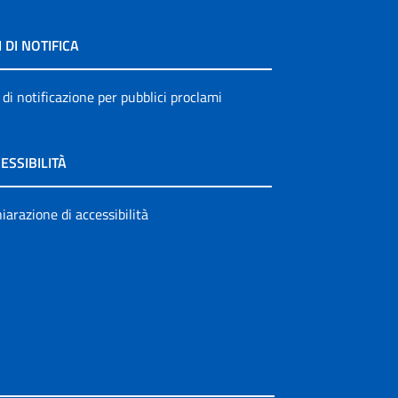
I DI NOTIFICA
 di notificazione per pubblici proclami
ESSIBILITÀ
iarazione di accessibilità