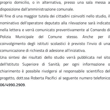
proprio domicilio, o in alternativa, presso una sala messa a
disposizione dall’amministrazione comunale.
Al fine di una maggior tutela dei cittadini coinvolti nello studio, il
nominativo dell’operatore deputato alla rilevazione sarà indicato
nella lettera e verrà comunicato preventivamente al Comando di
Polizia Municipale del Comune stesso. Anche per il
coinvolgimento degli istituti scolastici è previsto l’invio di una
comunicazione di richiesta di adesione all’iniziativa.
Una sintesi dei risultati dello studio verrà pubblicata nel sito
dell’Istituto Superiore di Sanità; per ogni informazione o
chiarimento è possibile rivolgersi al responsabile scientifico del
progetto, dott.ssa Roberta Pacifici al seguente numero telefonico
06/4990.2909
.