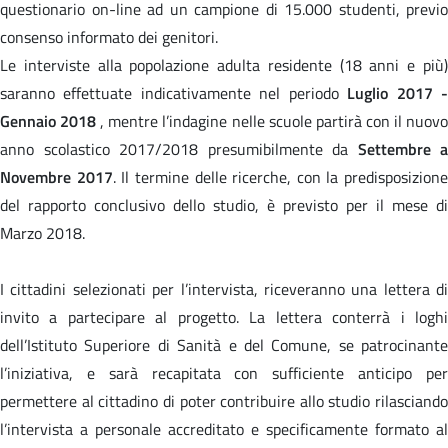
questionario on-line ad un campione di 15.000 studenti, previo
consenso informato dei genitori.
Le interviste alla popolazione adulta residente (18 anni e più)
saranno effettuate indicativamente nel periodo
Luglio 2017 
Gennaio 2018
, mentre l’indagine nelle scuole partirà con il nuov
anno scolastico 2017/2018 presumibilmente da
Settembre a
Novembre 2017
. Il termine delle ricerche, con la predisposizione
del rapporto conclusivo dello studio, è previsto per il mese di
Marzo 2018.
I cittadini selezionati per l’intervista, riceveranno una lettera di
invito a partecipare al progetto. La lettera conterrà i loghi
dell’Istituto Superiore di Sanità e del Comune, se patrocinante
l’iniziativa, e sarà recapitata con sufficiente anticipo per
permettere al cittadino di poter contribuire allo studio rilasciando
l’intervista a personale accreditato e specificamente formato al