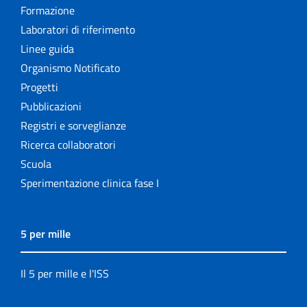
Formazione
Laboratori di riferimento
Linee guida
Organismo Notificato
Progetti
Pubblicazioni
Registri e sorveglianze
Ricerca collaboratori
Scuola
Sperimentazione clinica fase I
5 per mille
Il 5 per mille e l'ISS