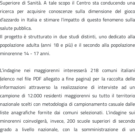
Superiore di Sanità. A tale scopo il Centro sta conducendo una
ricerca per acquisire conoscenze sulla dimensione del gioco
d’azzardo in Italia e stimare l’impatto di questo fenomeno sulla
salute pubblica.
Il progetto è strutturato in due studi distinti, uno dedicato alla
popolazione adulta (anni 18 e più) e il secondo alla popolazione
minorenne 14 - 17 anni.
L’indagine nei maggiorenni interesserà 218 comuni italiani
(elenco nel file PDF allegato a fine pagina) per la raccolta delle
informazioni attraverso la realizzazione di interviste ad un
campione di 12.000 residenti maggiorenni su tutto il territorio
nazionale scelti con metodologia di campionamento casuale dalle
liste anagrafiche fornite dai comuni selezionati. L’indagine sui
minorenni coinvolgerà, invece, 200 scuole superiori di secondo
grado a livello nazionale, con la somministrazione di un