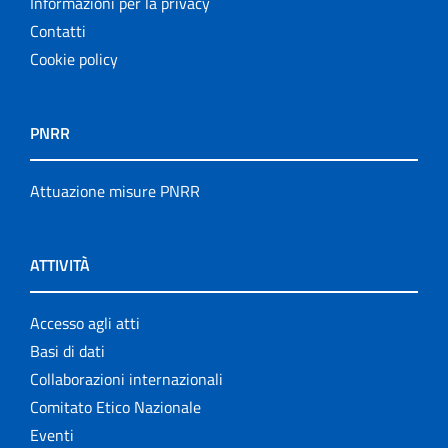
Informazioni per la privacy
Contatti
Cookie policy
PNRR
Attuazione misure PNRR
ATTIVITÀ
Accesso agli atti
Basi di dati
Collaborazioni internazionali
Comitato Etico Nazionale
Eventi