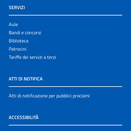
SERVIZI
Aule
Bandi e concorsi
Biblioteca
Patrocini
Tariffe dei servizi a terzi
ATTI DI NOTIFICA
Atti di notificazione per pubblici proclami
ACCESSIBILITÀ