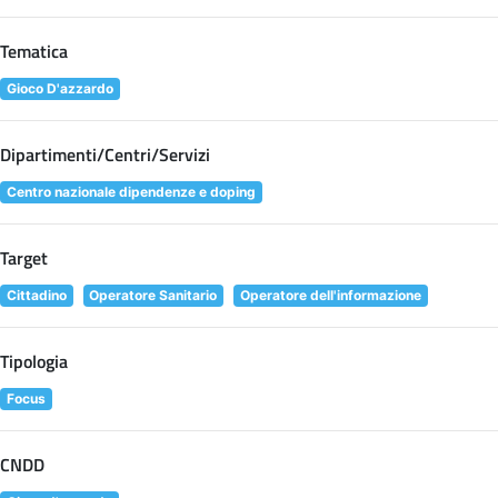
Tematica
Gioco D'azzardo
Dipartimenti/Centri/Servizi
Centro nazionale dipendenze e doping
Target
Cittadino
Operatore Sanitario
Operatore dell'informazione
Tipologia
Focus
CNDD