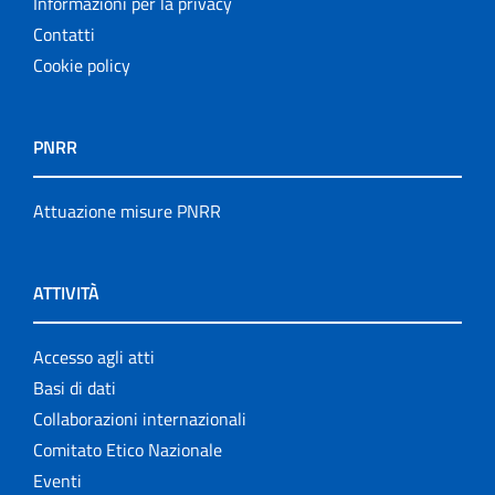
Informazioni per la privacy
Contatti
Cookie policy
PNRR
Attuazione misure PNRR
ATTIVITÀ
Accesso agli atti
Basi di dati
Collaborazioni internazionali
Comitato Etico Nazionale
Eventi