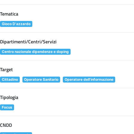
Tematica
Gioco D'azzardo
Dipartimenti/Centri/Servizi
Centro nazionale dipendenze e doping
Target
Cittadino
Operatore Sanitario
Operatore dell'informazione
Tipologia
Focus
CNDD