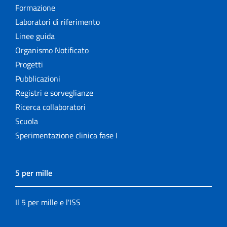
Formazione
Laboratori di riferimento
Linee guida
Organismo Notificato
Progetti
Pubblicazioni
Registri e sorveglianze
Ricerca collaboratori
Scuola
Sperimentazione clinica fase I
5 per mille
Il 5 per mille e l'ISS