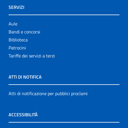
SERVIZI
Aule
Bandi e concorsi
Biblioteca
Patrocini
Tariffe dei servizi a terzi
ATTI DI NOTIFICA
Atti di notificazione per pubblici proclami
ACCESSIBILITÀ