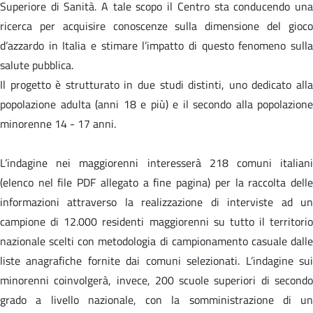
Superiore di Sanità. A tale scopo il Centro sta conducendo una
ricerca per acquisire conoscenze sulla dimensione del gioco
d’azzardo in Italia e stimare l’impatto di questo fenomeno sulla
salute pubblica.
Il progetto è strutturato in due studi distinti, uno dedicato alla
popolazione adulta (anni 18 e più) e il secondo alla popolazione
minorenne 14 - 17 anni.
L’indagine nei maggiorenni interesserà 218 comuni italiani
(elenco nel file PDF allegato a fine pagina) per la raccolta delle
informazioni attraverso la realizzazione di interviste ad un
campione di 12.000 residenti maggiorenni su tutto il territorio
nazionale scelti con metodologia di campionamento casuale dalle
liste anagrafiche fornite dai comuni selezionati. L’indagine sui
minorenni coinvolgerà, invece, 200 scuole superiori di secondo
grado a livello nazionale, con la somministrazione di un