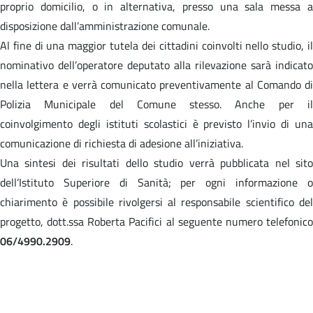
proprio domicilio, o in alternativa, presso una sala messa a
disposizione dall’amministrazione comunale.
Al fine di una maggior tutela dei cittadini coinvolti nello studio, il
nominativo dell’operatore deputato alla rilevazione sarà indicato
nella lettera e verrà comunicato preventivamente al Comando di
Polizia Municipale del Comune stesso. Anche per il
coinvolgimento degli istituti scolastici è previsto l’invio di una
comunicazione di richiesta di adesione all’iniziativa.
Una sintesi dei risultati dello studio verrà pubblicata nel sito
dell’Istituto Superiore di Sanità; per ogni informazione o
chiarimento è possibile rivolgersi al responsabile scientifico del
progetto, dott.ssa Roberta Pacifici al seguente numero telefonico
06/4990.2909
.