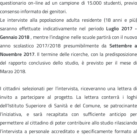
questionario on-line ad un campione di 15.000 studenti, previo
consenso informato dei genitori.
Le interviste alla popolazione adulta residente (18 anni e più)
saranno effettuate indicativamente nel periodo
Luglio 2017 
Gennaio 2018
, mentre l’indagine nelle scuole partirà con il nuov
anno scolastico 2017/2018 presumibilmente da
Settembre a
Novembre 2017
. Il termine delle ricerche, con la predisposizione
del rapporto conclusivo dello studio, è previsto per il mese di
Marzo 2018.
I cittadini selezionati per l’intervista, riceveranno una lettera di
invito a partecipare al progetto. La lettera conterrà i loghi
dell’Istituto Superiore di Sanità e del Comune, se patrocinante
l’iniziativa, e sarà recapitata con sufficiente anticipo per
permettere al cittadino di poter contribuire allo studio rilasciando
l’intervista a personale accreditato e specificamente formato al