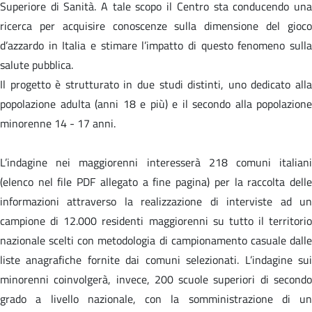
Superiore di Sanità. A tale scopo il Centro sta conducendo una
ricerca per acquisire conoscenze sulla dimensione del gioco
d’azzardo in Italia e stimare l’impatto di questo fenomeno sulla
salute pubblica.
Il progetto è strutturato in due studi distinti, uno dedicato alla
popolazione adulta (anni 18 e più) e il secondo alla popolazione
minorenne 14 - 17 anni.
L’indagine nei maggiorenni interesserà 218 comuni italiani
(elenco nel file PDF allegato a fine pagina) per la raccolta delle
informazioni attraverso la realizzazione di interviste ad un
campione di 12.000 residenti maggiorenni su tutto il territorio
nazionale scelti con metodologia di campionamento casuale dalle
liste anagrafiche fornite dai comuni selezionati. L’indagine sui
minorenni coinvolgerà, invece, 200 scuole superiori di secondo
grado a livello nazionale, con la somministrazione di un