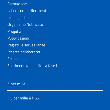
Formazione
Laboratori di riferimento
Linee guida
Organismo Notificato
Progetti
Pubblicazioni
Registri e sorveglianze
Ricerca collaboratori
Scuola
Sperimentazione clinica fase I
5 per mille
Il 5 per mille e l'ISS