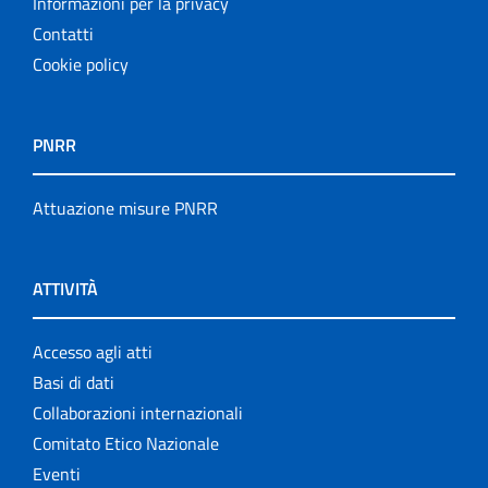
Informazioni per la privacy
Contatti
Cookie policy
PNRR
Attuazione misure PNRR
ATTIVITÀ
Accesso agli atti
Basi di dati
Collaborazioni internazionali
Comitato Etico Nazionale
Eventi