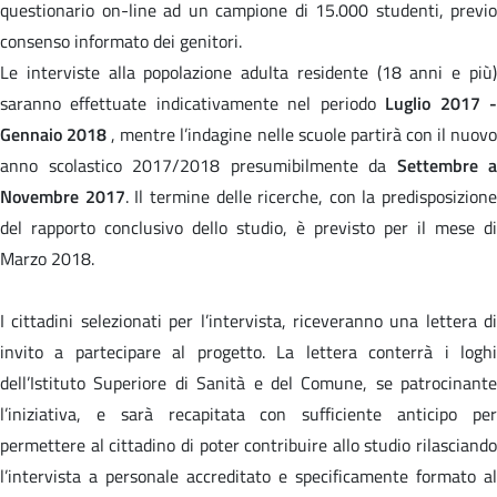
questionario on-line ad un campione di 15.000 studenti, previo
consenso informato dei genitori.
Le interviste alla popolazione adulta residente (18 anni e più)
saranno effettuate indicativamente nel periodo
Luglio 2017 
Gennaio 2018
, mentre l’indagine nelle scuole partirà con il nuov
anno scolastico 2017/2018 presumibilmente da
Settembre a
Novembre 2017
. Il termine delle ricerche, con la predisposizione
del rapporto conclusivo dello studio, è previsto per il mese di
Marzo 2018.
I cittadini selezionati per l’intervista, riceveranno una lettera di
invito a partecipare al progetto. La lettera conterrà i loghi
dell’Istituto Superiore di Sanità e del Comune, se patrocinante
l’iniziativa, e sarà recapitata con sufficiente anticipo per
permettere al cittadino di poter contribuire allo studio rilasciando
l’intervista a personale accreditato e specificamente formato al