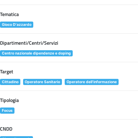
Tematica
Gioco D'azzardo
Dipartimenti/Centri/Servizi
Centro nazionale dipendenze e doping
Target
Cittadino
Operatore Sanitario
Operatore dell'informazione
Tipologia
Focus
CNDD