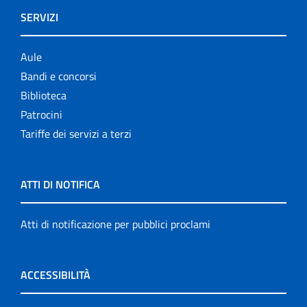
SERVIZI
Aule
Bandi e concorsi
Biblioteca
Patrocini
Tariffe dei servizi a terzi
ATTI DI NOTIFICA
Atti di notificazione per pubblici proclami
ACCESSIBILITÀ