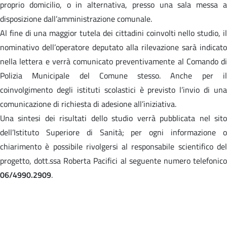
proprio domicilio, o in alternativa, presso una sala messa a
disposizione dall’amministrazione comunale.
Al fine di una maggior tutela dei cittadini coinvolti nello studio, il
nominativo dell’operatore deputato alla rilevazione sarà indicato
nella lettera e verrà comunicato preventivamente al Comando di
Polizia Municipale del Comune stesso. Anche per il
coinvolgimento degli istituti scolastici è previsto l’invio di una
comunicazione di richiesta di adesione all’iniziativa.
Una sintesi dei risultati dello studio verrà pubblicata nel sito
dell’Istituto Superiore di Sanità; per ogni informazione o
chiarimento è possibile rivolgersi al responsabile scientifico del
progetto, dott.ssa Roberta Pacifici al seguente numero telefonico
06/4990.2909
.