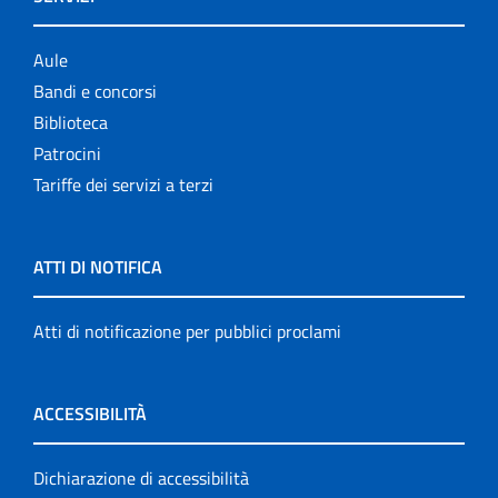
Aule
Bandi e concorsi
Biblioteca
Patrocini
Tariffe dei servizi a terzi
ATTI DI NOTIFICA
Atti di notificazione per pubblici proclami
ACCESSIBILITÀ
Dichiarazione di accessibilità