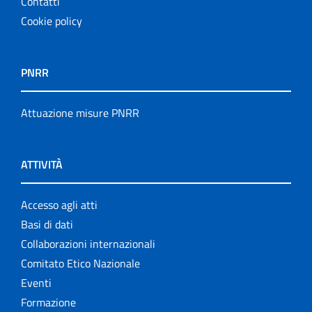
Contatti
Cookie policy
PNRR
Attuazione misure PNRR
ATTIVITÀ
Accesso agli atti
Basi di dati
Collaborazioni internazionali
Comitato Etico Nazionale
Eventi
Formazione