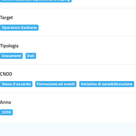
Target
Operatore Sanitario
Tipologia
Documenti
Dati
CNDD
Gioco d'azzardo
Formazione ed eventi
Iniziative di sensibilizzazione
Anno
2016