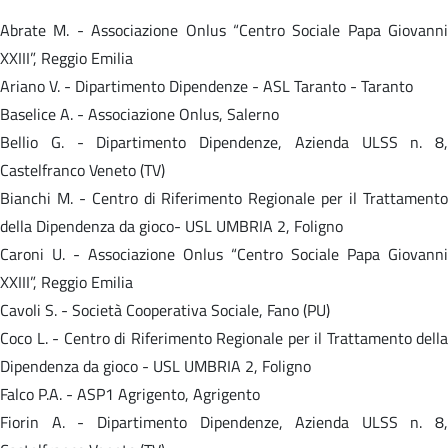
Abrate M. - Associazione Onlus “Centro Sociale Papa Giovanni
XXIII”, Reggio Emilia
Ariano V. - Dipartimento Dipendenze - ASL Taranto - Taranto
Baselice A. - Associazione Onlus, Salerno
Bellio G. - Dipartimento Dipendenze, Azienda ULSS n. 8,
Castelfranco Veneto (TV)
Bianchi M. - Centro di Riferimento Regionale per il Trattamento
della Dipendenza da gioco- USL UMBRIA 2, Foligno
Caroni U. - Associazione Onlus “Centro Sociale Papa Giovanni
XXIII”, Reggio Emilia
Cavoli S. - Società Cooperativa Sociale, Fano (PU)
Coco L. - Centro di Riferimento Regionale per il Trattamento della
Dipendenza da gioco - USL UMBRIA 2, Foligno
Falco P.A. - ASP1 Agrigento, Agrigento
Fiorin A. - Dipartimento Dipendenze, Azienda ULSS n. 8,