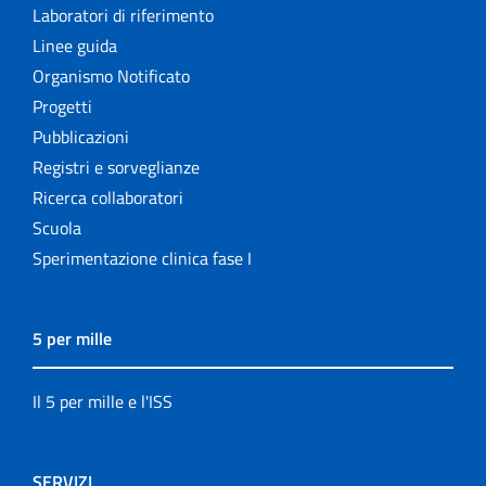
Laboratori di riferimento
Linee guida
Organismo Notificato
Progetti
Pubblicazioni
Registri e sorveglianze
Ricerca collaboratori
Scuola
Sperimentazione clinica fase I
5 per mille
Il 5 per mille e l'ISS
SERVIZI