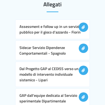
Allegati
Assessment e follow up in un servizio
pubblico per il gioco d'azzardo - Fiorin
Sidecar Servizio Dipendenze
Comportamentali - Spagnolo
Dal Progetto GAP al CEDISS verso un
modello di intervento individuale
sistemico - Lipari
GAP dall'equipe dedicata al Servizio
sperimentale Dipartimentale