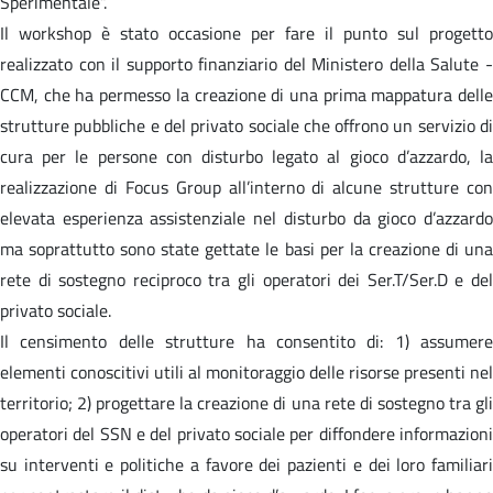
Sperimentale”.
Il workshop è stato occasione per fare il punto sul progetto
realizzato con il supporto finanziario del Ministero della Salute -
CCM, che ha permesso la creazione di una prima mappatura delle
strutture pubbliche e del privato sociale che offrono un servizio di
cura per le persone con disturbo legato al gioco d’azzardo, la
realizzazione di Focus Group all’interno di alcune strutture con
elevata esperienza assistenziale nel disturbo da gioco d’azzardo
ma soprattutto sono state gettate le basi per la creazione di una
rete di sostegno reciproco tra gli operatori dei Ser.T/Ser.D e del
privato sociale.
Il censimento delle strutture ha consentito di: 1) assumere
elementi conoscitivi utili al monitoraggio delle risorse presenti nel
territorio; 2) progettare la creazione di una rete di sostegno tra gli
operatori del SSN e del privato sociale per diffondere informazioni
su interventi e politiche a favore dei pazienti e dei loro familiari