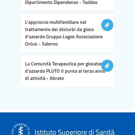
Dipartimento Dipendenze - Taddeo
L'approccio multifamiliare nel
trattamento dei disturbi da gioco
d'azzardo Gruppo Logos Associazione
Onlus - Salerno
La Comunità Terapeutica per giocatori
d'azzardo PLUTO il punto al terzo anno
di attività - Abrate
Istituto Superiore di Sanità