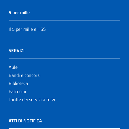
5 per mille
Il 5 per mille e l'ISS
SERVIZI
Aule
Bandi e concorsi
Biblioteca
Patrocini
Tariffe dei servizi a terzi
ATTI DI NOTIFICA