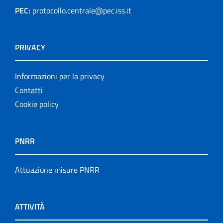
PEC:
protocollo.centrale@pec.iss.it
PRIVACY
Informazioni per la privacy
Contatti
Cookie policy
PNRR
Attuazione misure PNRR
ATTIVITÀ