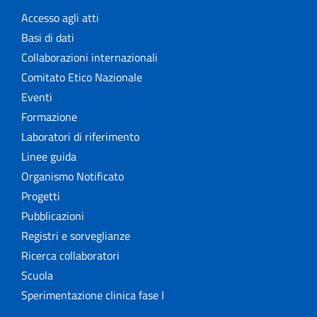
Accesso agli atti
Basi di dati
Collaborazioni internazionali
Comitato Etico Nazionale
Eventi
Formazione
Laboratori di riferimento
Linee guida
Organismo Notificato
Progetti
Pubblicazioni
Registri e sorveglianze
Ricerca collaboratori
Scuola
Sperimentazione clinica fase I