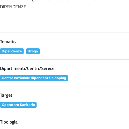
DIPENDENZE
Tematica
Dipendenze
Droga
Dipartimenti/Centri/Servizi
Centro nazionale dipendenze e doping
Target
Operatore Sanitario
Tipologia