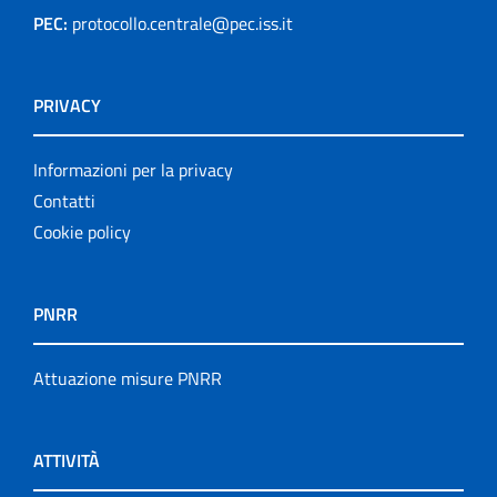
PEC:
protocollo.centrale@pec.iss.it
PRIVACY
Informazioni per la privacy
Contatti
Cookie policy
PNRR
Attuazione misure PNRR
ATTIVITÀ