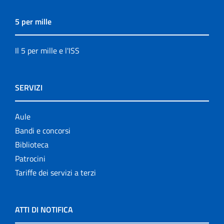
5 per mille
Il 5 per mille e l'ISS
SERVIZI
Aule
Bandi e concorsi
Biblioteca
Patrocini
Tariffe dei servizi a terzi
ATTI DI NOTIFICA