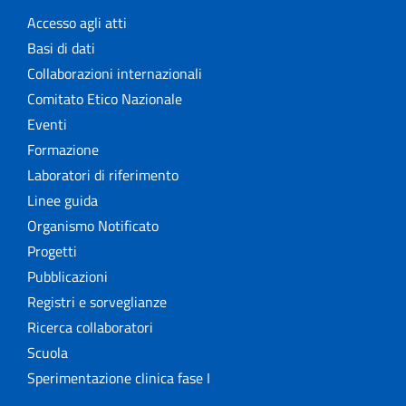
Accesso agli atti
Basi di dati
Collaborazioni internazionali
Comitato Etico Nazionale
Eventi
Formazione
Laboratori di riferimento
Linee guida
Organismo Notificato
Progetti
Pubblicazioni
Registri e sorveglianze
Ricerca collaboratori
Scuola
Sperimentazione clinica fase I