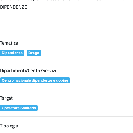
DIPENDENZE
Tematica
Dipendenze
Droga
Dipartimenti/Centri/Servizi
Centro nazionale dipendenze e doping
Target
Operatore Sanitario
Tipologia