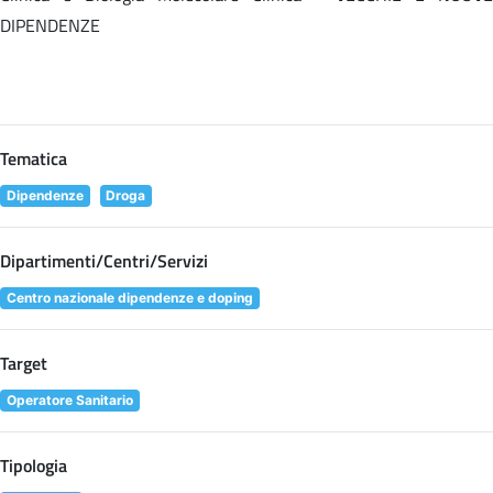
DIPENDENZE
Tematica
Dipendenze
Droga
Dipartimenti/Centri/Servizi
Centro nazionale dipendenze e doping
Target
Operatore Sanitario
Tipologia