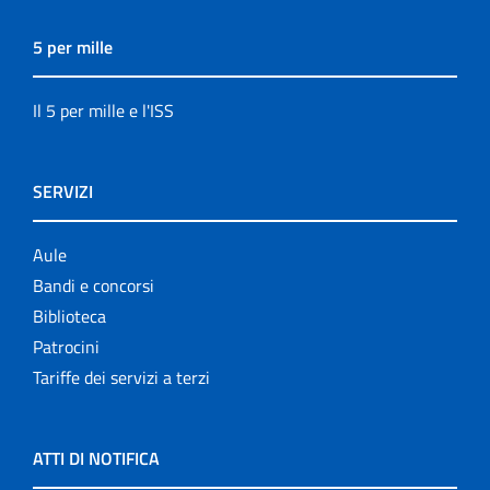
5 per mille
Il 5 per mille e l'ISS
SERVIZI
Aule
Bandi e concorsi
Biblioteca
Patrocini
Tariffe dei servizi a terzi
ATTI DI NOTIFICA