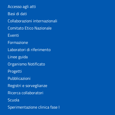
Accesso agli atti
Basi di dati
Collaborazioni internazionali
Comitato Etico Nazionale
Eventi
Formazione
Laboratori di riferimento
Linee guida
Organismo Notificato
Progetti
Pubblicazioni
Registri e sorveglianze
Ricerca collaboratori
Scuola
Sperimentazione clinica fase I