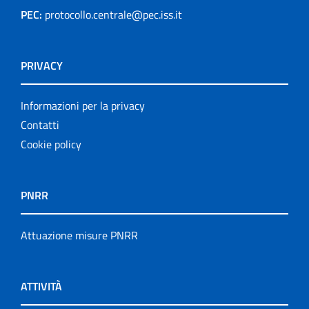
PEC:
protocollo.centrale@pec.iss.it
PRIVACY
Informazioni per la privacy
Contatti
Cookie policy
PNRR
Attuazione misure PNRR
ATTIVITÀ