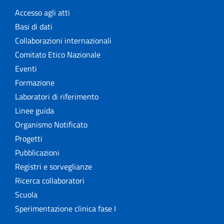
Accesso agli atti
Basi di dati
Collaborazioni internazionali
Comitato Etico Nazionale
Eventi
Formazione
Laboratori di riferimento
Linee guida
Organismo Notificato
Progetti
Pubblicazioni
Registri e sorveglianze
Ricerca collaboratori
Scuola
Sperimentazione clinica fase I