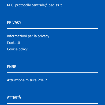
PEC:
protocollo.centrale@pec.iss.it
PRIVACY
Informazioni per la privacy
Contatti
Cookie policy
PNRR
Attuazione misure PNRR
ATTIVITÀ