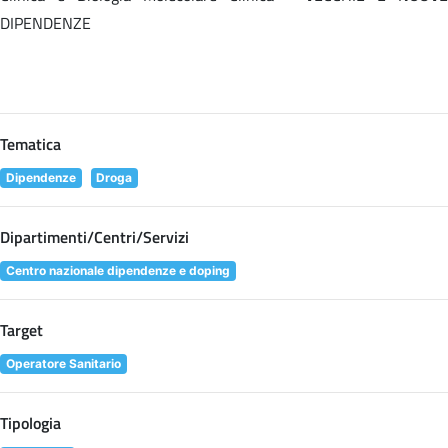
DIPENDENZE
Tematica
Dipendenze
Droga
Dipartimenti/Centri/Servizi
Centro nazionale dipendenze e doping
Target
Operatore Sanitario
Tipologia