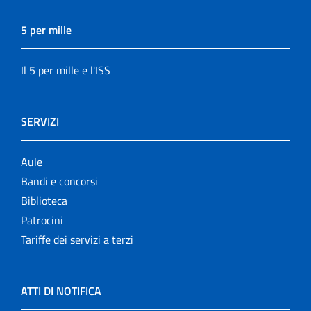
5 per mille
Il 5 per mille e l'ISS
SERVIZI
Aule
Bandi e concorsi
Biblioteca
Patrocini
Tariffe dei servizi a terzi
ATTI DI NOTIFICA