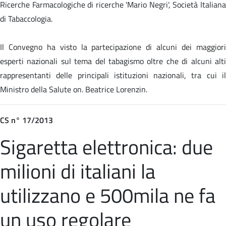
Ricerche Farmacologiche di ricerche 'Mario Negri', Società Italiana
di Tabaccologia.
Il Convegno ha visto la partecipazione di alcuni dei maggiori
esperti nazionali sul tema del tabagismo oltre che di alcuni alti
rappresentanti delle principali istituzioni nazionali, tra cui il
Ministro della Salute on. Beatrice Lorenzin.
CS n° 17/2013
Sigaretta elettronica: due
milioni di italiani la
utilizzano e 500mila ne fa
un uso regolare