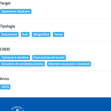
Target
Operatore Sanitario
Tipologia
Documenti
Dati
Infografica
Focus
CNDD
Tabacco e nicotina
Formazione ed eventi
Iniziative di sensibilizzazione
Giornate nazionali e mondiali
Anno
2013