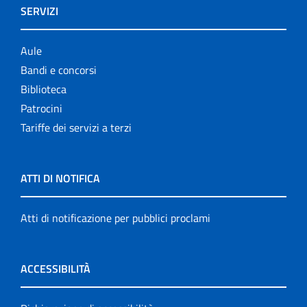
SERVIZI
Aule
Bandi e concorsi
Biblioteca
Patrocini
Tariffe dei servizi a terzi
ATTI DI NOTIFICA
Atti di notificazione per pubblici proclami
ACCESSIBILITÀ