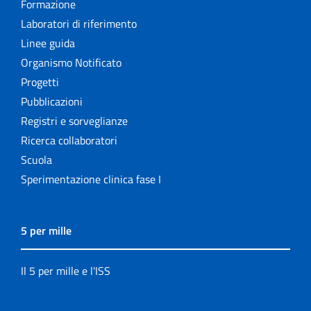
Formazione
Laboratori di riferimento
Linee guida
Organismo Notificato
Progetti
Pubblicazioni
Registri e sorveglianze
Ricerca collaboratori
Scuola
Sperimentazione clinica fase I
5 per mille
Il 5 per mille e l'ISS