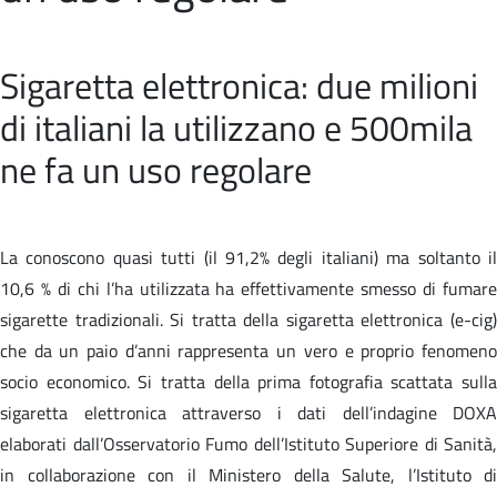
Sigaretta elettronica: due milioni
di italiani la utilizzano e 500mila
ne fa un uso regolare
La conoscono quasi tutti (il 91,2% degli italiani) ma soltanto il
10,6 % di chi l’ha utilizzata ha effettivamente smesso di fumare
sigarette tradizionali. Si tratta della sigaretta elettronica (e-cig)
che da un paio d’anni rappresenta un vero e proprio fenomeno
socio economico. Si tratta della prima fotografia scattata sulla
sigaretta elettronica attraverso i dati dell’indagine DOXA
elaborati dall’Osservatorio Fumo dell’Istituto Superiore di Sanità,
in collaborazione con il Ministero della Salute, l’Istituto di