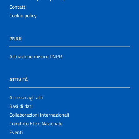
Contatti
Cookie policy
PNRR
Attuazione misure PNRR
ATTIVITÀ
Accesso agli atti
Basi di dati
Collaborazioni internazionali
Comitato Etico Nazionale
Eventi