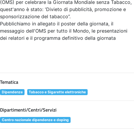
(OMS) per celebrare la Giornata Mondiale senza Tabacco,
quest'anno è stato: 'Divieto di pubblicità, promozione e
sponsorizzazione del tabacco”.
Pubblichiamo in allegato il poster della giornata, il
messaggio dell'OMS per tutto il Mondo, le presentazioni
dei relatori e il programma definitivo della giornata
Tematica
Dipendenze
Tabacco e Sigarette elettroniche
Dipartimenti/Centri/Servizi
Centro nazionale dipendenze e doping