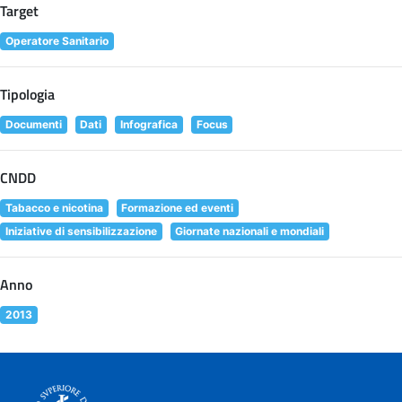
Target
Operatore Sanitario
Tipologia
Documenti
Dati
Infografica
Focus
CNDD
Tabacco e nicotina
Formazione ed eventi
Iniziative di sensibilizzazione
Giornate nazionali e mondiali
Anno
2013