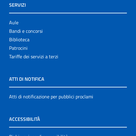
SERVIZI
Aule
Bandi e concorsi
Biblioteca
Patrocini
Tariffe dei servizi a terzi
ATTI DI NOTIFICA
Atti di notificazione per pubblici proclami
ACCESSIBILITÀ