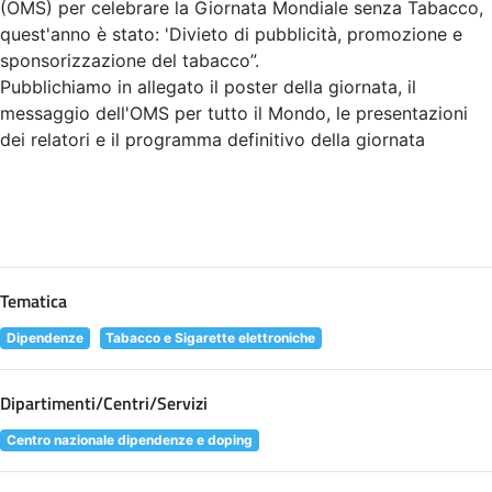
(OMS) per celebrare la Giornata Mondiale senza Tabacco,
quest'anno è stato: 'Divieto di pubblicità, promozione e
sponsorizzazione del tabacco”.
Pubblichiamo in allegato il poster della giornata, il
messaggio dell'OMS per tutto il Mondo, le presentazioni
dei relatori e il programma definitivo della giornata
Tematica
Dipendenze
Tabacco e Sigarette elettroniche
Dipartimenti/Centri/Servizi
Centro nazionale dipendenze e doping