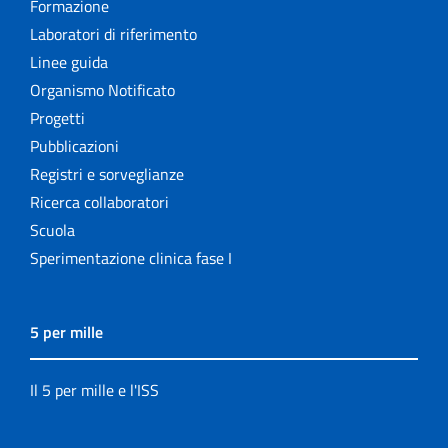
Formazione
Laboratori di riferimento
Linee guida
Organismo Notificato
Progetti
Pubblicazioni
Registri e sorveglianze
Ricerca collaboratori
Scuola
Sperimentazione clinica fase I
5 per mille
Il 5 per mille e l'ISS