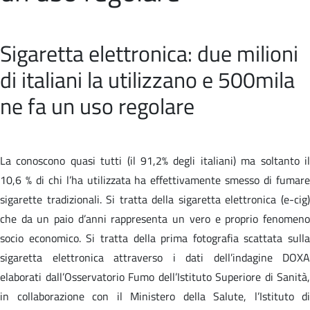
Sigaretta elettronica: due milioni
di italiani la utilizzano e 500mila
ne fa un uso regolare
La conoscono quasi tutti (il 91,2% degli italiani) ma soltanto il
10,6 % di chi l’ha utilizzata ha effettivamente smesso di fumare
sigarette tradizionali. Si tratta della sigaretta elettronica (e-cig)
che da un paio d’anni rappresenta un vero e proprio fenomeno
socio economico. Si tratta della prima fotografia scattata sulla
sigaretta elettronica attraverso i dati dell’indagine DOXA
elaborati dall’Osservatorio Fumo dell’Istituto Superiore di Sanità,
in collaborazione con il Ministero della Salute, l’Istituto di