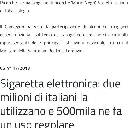
Ricerche Farmacologiche di ricerche 'Mario Negri', Società Italiana
di Tabaccologia.
Il Convegno ha visto la partecipazione di alcuni dei maggiori
esperti nazionali sul tema del tabagismo oltre che di alcuni alti
rappresentanti delle principali istituzioni nazionali, tra cui il
Ministro della Salute on. Beatrice Lorenzin.
CS n° 17/2013
Sigaretta elettronica: due
milioni di italiani la
utilizzano e 500mila ne fa
un uso regolare