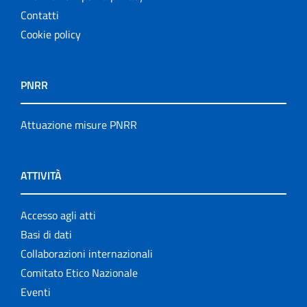
Contatti
Cookie policy
PNRR
Attuazione misure PNRR
ATTIVITÀ
Accesso agli atti
Basi di dati
Collaborazioni internazionali
Comitato Etico Nazionale
Eventi