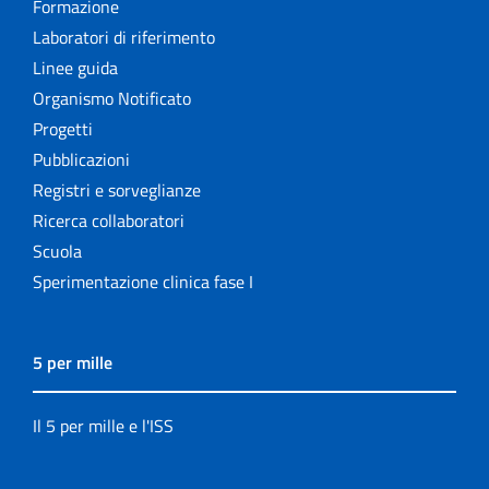
Formazione
Laboratori di riferimento
Linee guida
Organismo Notificato
Progetti
Pubblicazioni
Registri e sorveglianze
Ricerca collaboratori
Scuola
Sperimentazione clinica fase I
5 per mille
Il 5 per mille e l'ISS