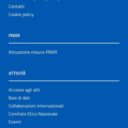
Contatti
Cookie policy
PNRR
Attuazione misure PNRR
ATTIVITÀ
Accesso agli atti
Basi di dati
Collaborazioni internazionali
Comitato Etico Nazionale
Eventi