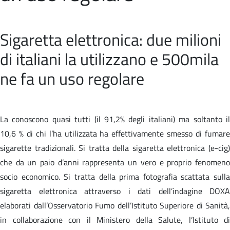
Sigaretta elettronica: due milioni
di italiani la utilizzano e 500mila
ne fa un uso regolare
La conoscono quasi tutti (il 91,2% degli italiani) ma soltanto il
10,6 % di chi l’ha utilizzata ha effettivamente smesso di fumare
sigarette tradizionali. Si tratta della sigaretta elettronica (e-cig)
che da un paio d’anni rappresenta un vero e proprio fenomeno
socio economico. Si tratta della prima fotografia scattata sulla
sigaretta elettronica attraverso i dati dell’indagine DOXA
elaborati dall’Osservatorio Fumo dell’Istituto Superiore di Sanità,
in collaborazione con il Ministero della Salute, l’Istituto di