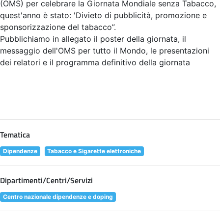
(OMS) per celebrare la Giornata Mondiale senza Tabacco,
quest'anno è stato: 'Divieto di pubblicità, promozione e
sponsorizzazione del tabacco”.
Pubblichiamo in allegato il poster della giornata, il
messaggio dell'OMS per tutto il Mondo, le presentazioni
dei relatori e il programma definitivo della giornata
Tematica
Dipendenze
Tabacco e Sigarette elettroniche
Dipartimenti/Centri/Servizi
Centro nazionale dipendenze e doping