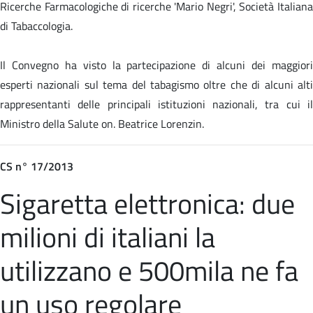
Ricerche Farmacologiche di ricerche 'Mario Negri', Società Italiana
di Tabaccologia.
Il Convegno ha visto la partecipazione di alcuni dei maggiori
esperti nazionali sul tema del tabagismo oltre che di alcuni alti
rappresentanti delle principali istituzioni nazionali, tra cui il
Ministro della Salute on. Beatrice Lorenzin.
CS n° 17/2013
Sigaretta elettronica: due
milioni di italiani la
utilizzano e 500mila ne fa
un uso regolare