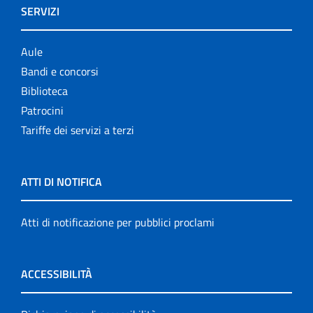
SERVIZI
Aule
Bandi e concorsi
Biblioteca
Patrocini
Tariffe dei servizi a terzi
ATTI DI NOTIFICA
Atti di notificazione per pubblici proclami
ACCESSIBILITÀ