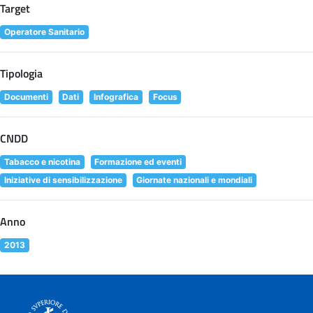
Target
Operatore Sanitario
Tipologia
Documenti
Dati
Infografica
Focus
CNDD
Tabacco e nicotina
Formazione ed eventi
Iniziative di sensibilizzazione
Giornate nazionali e mondiali
Anno
2013