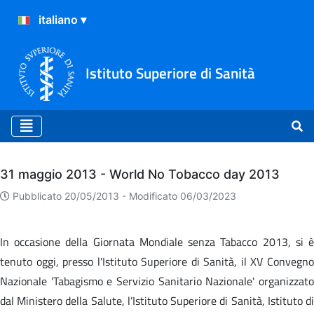
Istituto Superiore di Sanità
Archivio
31 maggio 2013 - World No Tobacco day 2013
Pubblicato 20/05/2013 -
Modificato 06/03/2023
In occasione della Giornata Mondiale senza Tabacco 2013, si è
tenuto oggi, presso l'Istituto Superiore di Sanità, il XV Convegno
Nazionale 'Tabagismo e Servizio Sanitario Nazionale' organizzato
dal Ministero della Salute, l’Istituto Superiore di Sanità, Istituto di