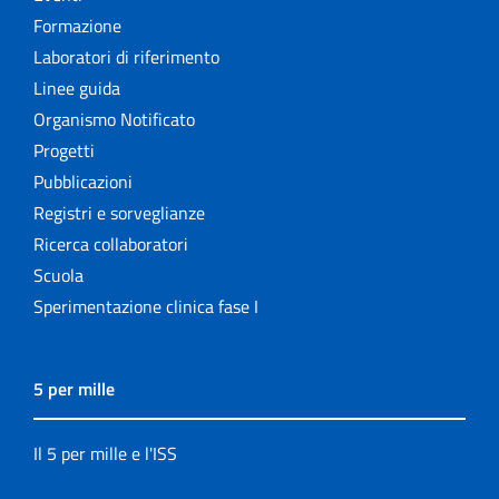
Formazione
Laboratori di riferimento
Linee guida
Organismo Notificato
Progetti
Pubblicazioni
Registri e sorveglianze
Ricerca collaboratori
Scuola
Sperimentazione clinica fase I
5 per mille
Il 5 per mille e l'ISS