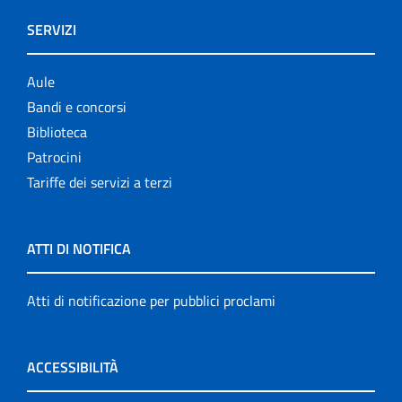
SERVIZI
Aule
Bandi e concorsi
Biblioteca
Patrocini
Tariffe dei servizi a terzi
ATTI DI NOTIFICA
Atti di notificazione per pubblici proclami
ACCESSIBILITÀ