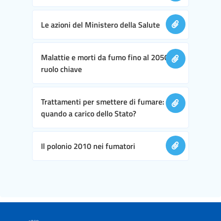
Le azioni del Ministero della Salute
Malattie e morti da fumo fino al 2050:
ruolo chiave
Trattamenti per smettere di fumare:
quando a carico dello Stato?
Il polonio 2010 nei fumatori