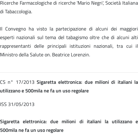
Ricerche Farmacologiche di ricerche 'Mario Negri', Società Italiana
di Tabaccologia.
Il Convegno ha visto la partecipazione di alcuni dei maggiori
esperti nazionali sul tema del tabagismo oltre che di alcuni alti
rappresentanti delle principali istituzioni nazionali, tra cui il
Ministro della Salute on. Beatrice Lorenzin.
CS n° 17/2013
Sigaretta elettronica: due milioni di italiani la
utilizzano e 500mila ne fa un uso regolare
ISS 31/05/2013
Sigaretta elettronica: due milioni di italiani la utilizzano e
500mila ne fa un uso regolare