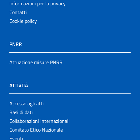
Informazioni per la privacy
Contatti
Cookie policy
PNRR
Attuazione misure PNRR
ATTIVITÀ
Accesso agli atti
Basi di dati
Collaborazioni internazionali
Comitato Etico Nazionale
Eventi