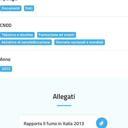
Documenti
Dati
CNDD
Tabacco e nicotina
Formazione ed eventi
Iniziative di sensibilizzazione
Giornate nazionali e mondiali
Anno
2013
Allegati
Rapporto Il fumo in Italia 2013