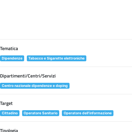
Tematica
Dipendenze
Tabacco e Sigarette elettroniche
Dipartimenti/Centri/Servizi
Centro nazionale dipendenze e doping
Target
Cittadino
Operatore Sanitario
Operatore dell'informazione
Tipologia