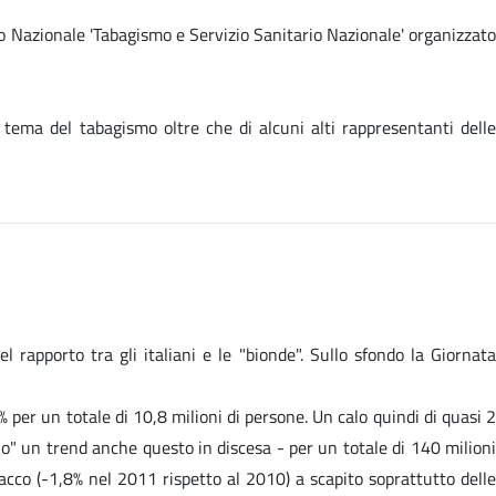
o Nazionale 'Tabagismo e Servizio Sanitario Nazionale' organizzato
 tema del tabagismo oltre che di alcuni alti rappresentanti delle
 rapporto tra gli italiani e le "bionde". Sullo sfondo la Giornata
 per un totale di 10,8 milioni di persone. Un calo quindi di quasi 2
no" un trend anche questo in discesa - per un totale di 140 milioni
acco (-1,8% nel 2011 rispetto al 2010) a scapito soprattutto delle