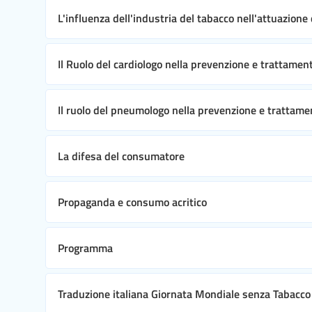
L'influenza dell'industria del tabacco nell'attuazio
Il Ruolo del cardiologo nella prevenzione e trattame
Il ruolo del pneumologo nella prevenzione e trattam
La difesa del consumatore
Propaganda e consumo acritico
Programma
Traduzione italiana Giornata Mondiale senza Tabacc