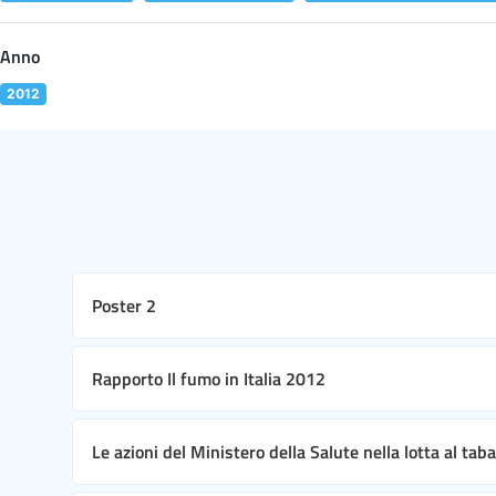
Anno
2012
Poster 2
Rapporto Il fumo in Italia 2012
Le azioni del Ministero della Salute nella lotta al ta