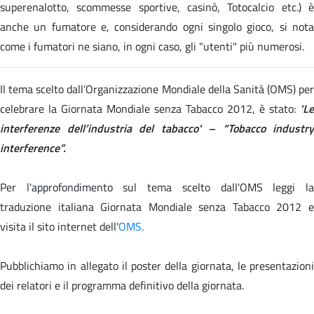
superenalotto, scommesse sportive, casinò, Totocalcio etc.) è
anche un fumatore e, considerando ogni singolo gioco, si nota
come i fumatori ne siano, in ogni caso, gli "utenti" più numerosi.
Il tema scelto dall’Organizzazione Mondiale della Sanità (OMS) per
celebrare la Giornata Mondiale senza Tabacco 2012, è stato:
'Le
interferenze dell’industria del tabacco' – “Tobacco industry
interference”.
Per l'approfondimento sul tema scelto dall'OMS leggi la
traduzione italiana
Giornata Mondiale senza Tabacco 2012 
visita il sito internet
dell'
OMS.
Pubblichiamo in allegato il poster della giornata, le presentazioni
dei relatori e il programma definitivo della giornata.