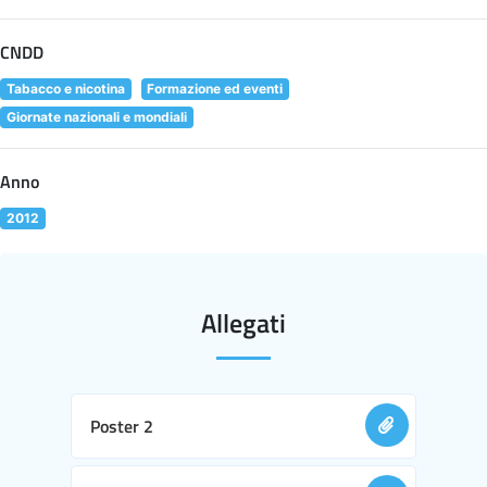
CNDD
Tabacco e nicotina
Formazione ed eventi
Giornate nazionali e mondiali
Anno
2012
Allegati
Poster 2