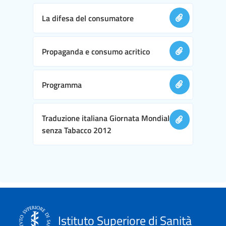
La difesa del consumatore
Propaganda e consumo acritico
Programma
Traduzione italiana Giornata Mondiale
senza Tabacco 2012
Istituto Superiore di Sanità