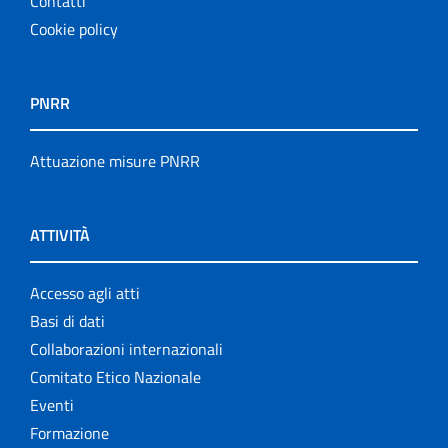
Contatti
Cookie policy
PNRR
Attuazione misure PNRR
ATTIVITÀ
Accesso agli atti
Basi di dati
Collaborazioni internazionali
Comitato Etico Nazionale
Eventi
Formazione