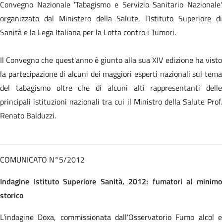
Convegno Nazionale 'Tabagismo e Servizio Sanitario Nazionale'
organizzato dal Ministero della Salute, l’Istituto Superiore di
Sanità e la Lega Italiana per la Lotta contro i Tumori.
Il Convegno che quest'anno è giunto alla sua XIV edizione ha visto
la partecipazione di alcuni dei maggiori esperti nazionali sul tema
del tabagismo oltre che di alcuni alti rappresentanti delle
principali istituzioni nazionali tra cui il Ministro della Salute Prof.
Renato Balduzzi.
COMUNICATO N°5/2012
Indagine Istituto Superiore Sanità, 2012: fumatori al minimo
storico
L’indagine Doxa, commissionata dall’Osservatorio Fumo alcol e