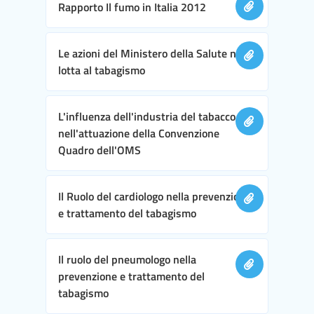
Rapporto Il fumo in Italia 2012
Le azioni del Ministero della Salute nella
lotta al tabagismo
L'influenza dell'industria del tabacco
nell'attuazione della Convenzione
Quadro dell'OMS
Il Ruolo del cardiologo nella prevenzione
e trattamento del tabagismo
Il ruolo del pneumologo nella
prevenzione e trattamento del
tabagismo