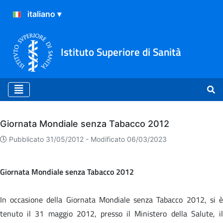
Istituto Superiore di Sanità
Archivio
Giornata Mondiale senza Tabacco 2012
Pubblicato 31/05/2012 -
Modificato 06/03/2023
Giornata Mondiale senza Tabacco 2012
In occasione della Giornata Mondiale senza Tabacco 2012, si è
tenuto il 31 maggio 2012, presso il Ministero della Salute, il