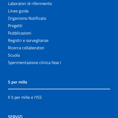
Laboratori di riferimento
Linee guida
Organismo Notificato
Progetti
Pubblicazioni
Registri e sorveglianze
Ricerca collaboratori
Scuola
Sperimentazione clinica fase I
5 per mille
Il 5 per mille e l'ISS
SERVIZI