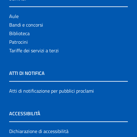
Aule
Bandi e concorsi
Biblioteca
Patrocini
Tariffe dei servizi a terzi
ATTI DI NOTIFICA
Atti di notificazione per pubblici proclami
ACCESSIBILITÀ
Dichiarazione di accessibilità