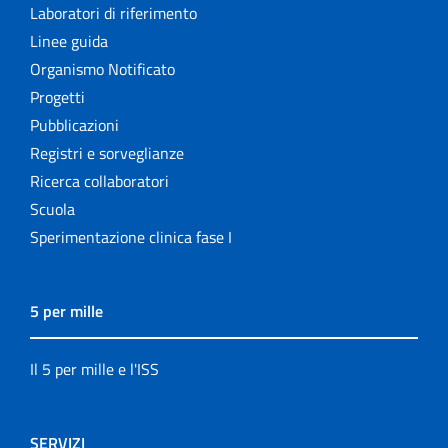
Laboratori di riferimento
Linee guida
Organismo Notificato
Progetti
Pubblicazioni
Registri e sorveglianze
Ricerca collaboratori
Scuola
Sperimentazione clinica fase I
5 per mille
Il 5 per mille e l'ISS
SERVIZI