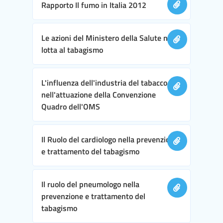
Rapporto Il fumo in Italia 2012
Le azioni del Ministero della Salute nella
lotta al tabagismo
L'influenza dell'industria del tabacco
nell'attuazione della Convenzione
Quadro dell'OMS
Il Ruolo del cardiologo nella prevenzione
e trattamento del tabagismo
Il ruolo del pneumologo nella
prevenzione e trattamento del
tabagismo