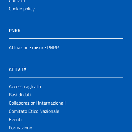
Contatti
Cookie policy
PNRR
Attuazione misure PNRR
ATTIVITÀ
Accesso agli atti
Basi di dati
Collaborazioni internazionali
Comitato Etico Nazionale
Eventi
Formazione