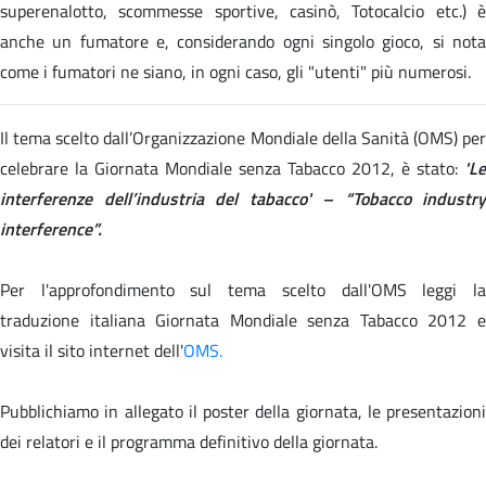
superenalotto, scommesse sportive, casinò, Totocalcio etc.) è
anche un fumatore e, considerando ogni singolo gioco, si nota
come i fumatori ne siano, in ogni caso, gli "utenti" più numerosi.
Il tema scelto dall’Organizzazione Mondiale della Sanità (OMS) per
celebrare la Giornata Mondiale senza Tabacco 2012, è stato:
'Le
interferenze dell’industria del tabacco' – “Tobacco industry
interference”.
Per l'approfondimento sul tema scelto dall'OMS leggi la
traduzione italiana
Giornata Mondiale senza Tabacco 2012 
visita il sito internet
dell'
OMS.
Pubblichiamo in allegato il poster della giornata, le presentazioni
dei relatori e il programma definitivo della giornata.