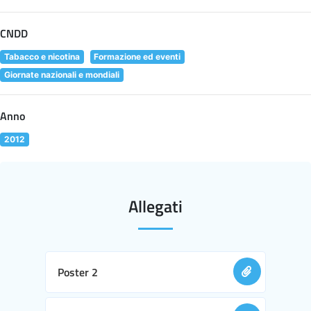
CNDD
Tabacco e nicotina
Formazione ed eventi
Giornate nazionali e mondiali
Anno
2012
Allegati
Poster 2