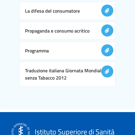
La difesa del consumatore
Propaganda e consumo acritico
Programma
Traduzione italiana Giornata Mondiale
senza Tabacco 2012
Istituto Superiore di Sanità