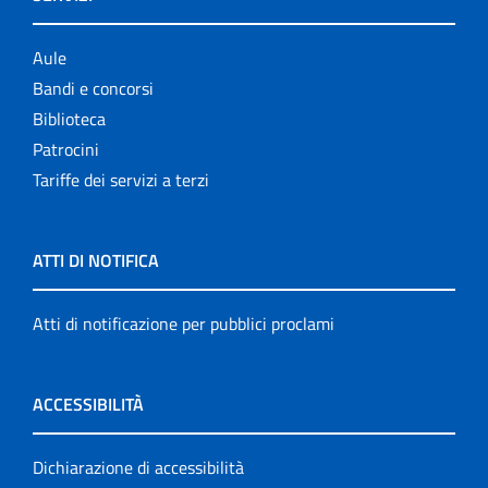
Aule
Bandi e concorsi
Biblioteca
Patrocini
Tariffe dei servizi a terzi
ATTI DI NOTIFICA
Atti di notificazione per pubblici proclami
ACCESSIBILITÀ
Dichiarazione di accessibilità