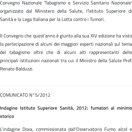
Convegno Nazionale 'Tabagismo e Servizio Sanitario Nazionale'
organizzato dal Ministero della Salute, l’Istituto Superiore di
Sanità e la Lega Italiana per la Lotta contro i Tumori.
Il Convegno che quest'anno è giunto alla sua XIV edizione ha visto
la partecipazione di alcuni dei maggiori esperti nazionali sul tema
del tabagismo oltre che di alcuni alti rappresentanti delle
principali istituzioni nazionali tra cui il Ministro della Salute Prof.
Renato Balduzzi.
COMUNICATO N°5/2012
Indagine Istituto Superiore Sanità, 2012: fumatori al minimo
storico
L’indagine Doxa, commissionata dall’Osservatorio Fumo alcol e