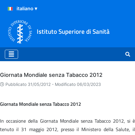
Istituto Superiore di Sanità
Archivio
Giornata Mondiale senza Tabacco 2012
Pubblicato 31/05/2012 -
Modificato 06/03/2023
Giornata Mondiale senza Tabacco 2012
In occasione della Giornata Mondiale senza Tabacco 2012, si è
tenuto il 31 maggio 2012, presso il Ministero della Salute, il