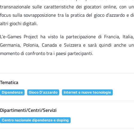
transnazionale sulle caratteristiche dei giocatori online, con un
focus sulla sovrapposizione tra la pratica del gioco d’azzardo e di
altri giochi digitali.
L'e-Games Project ha visto la partecipazione di Francia, Italia,
Germania, Polonia, Canada e Svizzera e sarà quindi anche un
momento di confronto tra i paesi partecipanti.
Tematica
Dipendenze
Gioco D'azzardo
Internet e nuove tecnologie
Dipartimenti/Centri/Servizi
Centro nazionale dipendenze e doping