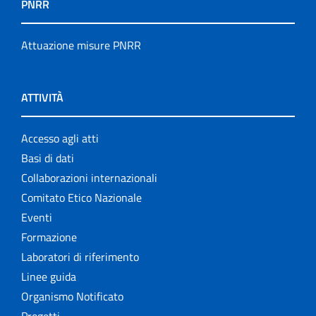
PNRR
Attuazione misure PNRR
ATTIVITÀ
Accesso agli atti
Basi di dati
Collaborazioni internazionali
Comitato Etico Nazionale
Eventi
Formazione
Laboratori di riferimento
Linee guida
Organismo Notificato
Progetti