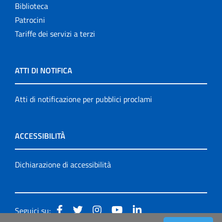
Biblioteca
Patrocini
Tariffe dei servizi a terzi
ATTI DI NOTIFICA
Atti di notificazione per pubblici proclami
ACCESSIBILITÀ
Dichiarazione di accessibilità
Seguici su: