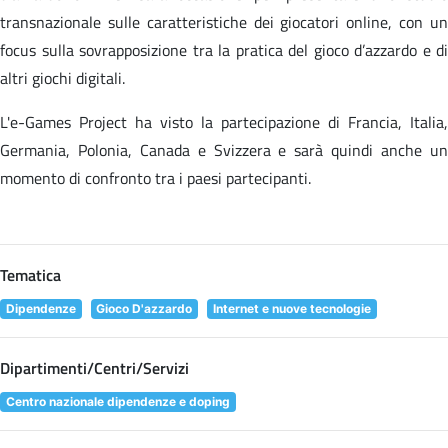
transnazionale sulle caratteristiche dei giocatori online, con un
focus sulla sovrapposizione tra la pratica del gioco d’azzardo e di
altri giochi digitali.
L'e-Games Project ha visto la partecipazione di Francia, Italia,
Germania, Polonia, Canada e Svizzera e sarà quindi anche un
momento di confronto tra i paesi partecipanti.
Tematica
Dipendenze
Gioco D'azzardo
Internet e nuove tecnologie
Dipartimenti/Centri/Servizi
Centro nazionale dipendenze e doping