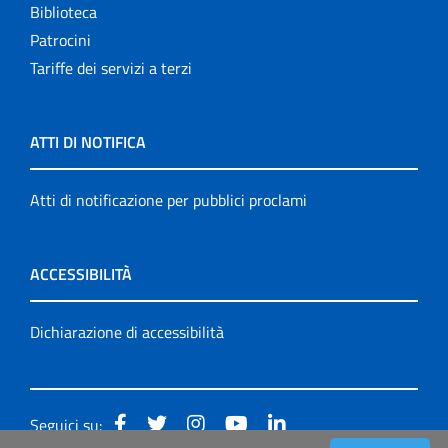
Biblioteca
Patrocini
Tariffe dei servizi a terzi
ATTI DI NOTIFICA
Atti di notificazione per pubblici proclami
ACCESSIBILITÀ
Dichiarazione di accessibilità
Seguici su: