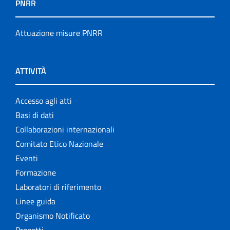
PNRR
Attuazione misure PNRR
ATTIVITÀ
Accesso agli atti
Basi di dati
Collaborazioni internazionali
Comitato Etico Nazionale
Eventi
Formazione
Laboratori di riferimento
Linee guida
Organismo Notificato
Progetti