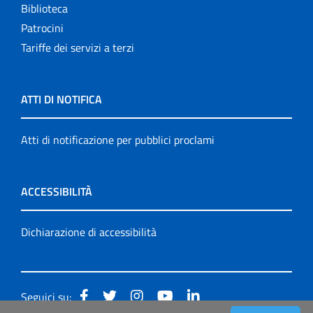
Biblioteca
Patrocini
Tariffe dei servizi a terzi
ATTI DI NOTIFICA
Atti di notificazione per pubblici proclami
ACCESSIBILITÀ
Dichiarazione di accessibilità
Seguici su: