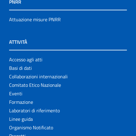
PNRR
Attuazione misure PNRR
ATTIVITÀ
Accesso agli atti
Basi di dati
Collaborazioni internazionali
Comitato Etico Nazionale
Eventi
Formazione
Laboratori di riferimento
Linee guida
Organismo Notificato
Progetti