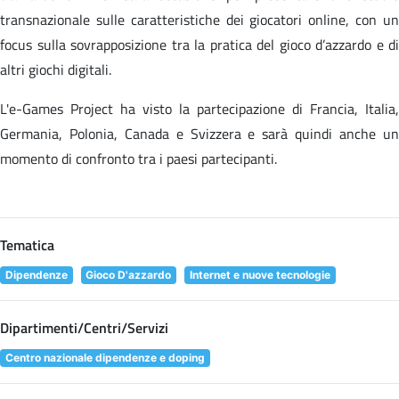
transnazionale sulle caratteristiche dei giocatori online, con un
focus sulla sovrapposizione tra la pratica del gioco d’azzardo e di
altri giochi digitali.
L'e-Games Project ha visto la partecipazione di Francia, Italia,
Germania, Polonia, Canada e Svizzera e sarà quindi anche un
momento di confronto tra i paesi partecipanti.
Tematica
Dipendenze
Gioco D'azzardo
Internet e nuove tecnologie
Dipartimenti/Centri/Servizi
Centro nazionale dipendenze e doping