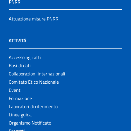
PNRR
Attuazione misure PNRR
ATTIVITÀ
Accesso agli atti
Basi di dati
Collaborazioni internazionali
Comitato Etico Nazionale
Eventi
Formazione
Laboratori di riferimento
Linee guida
Organismo Notificato
Progetti