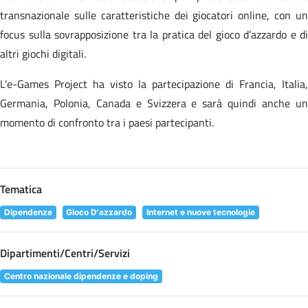
transnazionale sulle caratteristiche dei giocatori online, con un
focus sulla sovrapposizione tra la pratica del gioco d’azzardo e di
altri giochi digitali.
L'e-Games Project ha visto la partecipazione di Francia, Italia,
Germania, Polonia, Canada e Svizzera e sarà quindi anche un
momento di confronto tra i paesi partecipanti.
Tematica
Dipendenze
Gioco D'azzardo
Internet e nuove tecnologie
Dipartimenti/Centri/Servizi
Centro nazionale dipendenze e doping