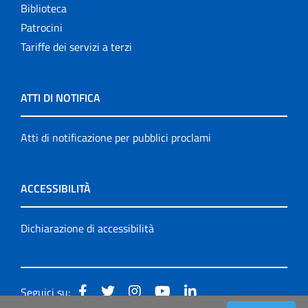
Biblioteca
Patrocini
Tariffe dei servizi a terzi
ATTI DI NOTIFICA
Atti di notificazione per pubblici proclami
ACCESSIBILITÀ
Dichiarazione di accessibilità
Seguici su: