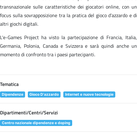
transnazionale sulle caratteristiche dei giocatori online, con un
focus sulla sovrapposizione tra la pratica del gioco d’azzardo e di
altri giochi digitali.
L'e-Games Project ha visto la partecipazione di Francia, Italia,
Germania, Polonia, Canada e Svizzera e sarà quindi anche un
momento di confronto tra i paesi partecipanti.
Tematica
Dipendenze
Gioco D'azzardo
Internet e nuove tecnologie
Dipartimenti/Centri/Servizi
Centro nazionale dipendenze e doping