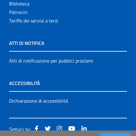
Biblioteca
Patrocini
Tariffe dei servizi a terzi
ATTI DI NOTIFICA
Atti di notificazione per pubblici proclami
ACCESSIBILITÀ
Dichiarazione di accessibilità
Seguici su: