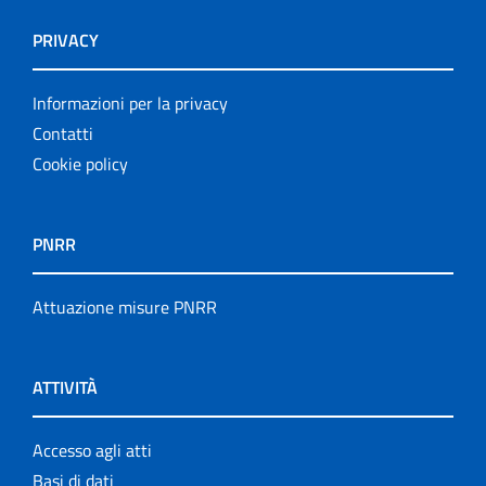
PRIVACY
Informazioni per la privacy
Contatti
Cookie policy
PNRR
Attuazione misure PNRR
ATTIVITÀ
Accesso agli atti
Basi di dati