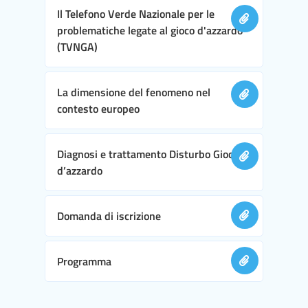
Il Telefono Verde Nazionale per le
problematiche legate al gioco d'azzardo
(TVNGA)
La dimensione del fenomeno nel
contesto europeo
Diagnosi e trattamento Disturbo Gioco
d’azzardo
Domanda di iscrizione
Programma