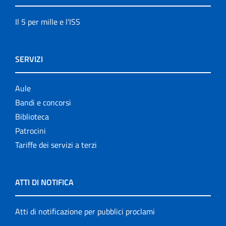
Il 5 per mille e l'ISS
SERVIZI
Aule
Bandi e concorsi
Biblioteca
Patrocini
Tariffe dei servizi a terzi
ATTI DI NOTIFICA
Atti di notificazione per pubblici proclami