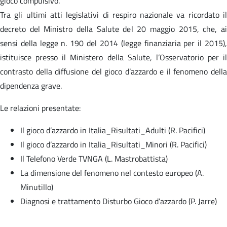
gioco compulsivo.
Tra gli ultimi atti legislativi di respiro nazionale va ricordato il
decreto del Ministro della Salute del 20 maggio 2015, che, ai
sensi della legge n. 190 del 2014 (legge finanziaria per il 2015),
istituisce presso il Ministero della Salute, l’Osservatorio per il
contrasto della diffusione del gioco d’azzardo e il fenomeno della
dipendenza grave.
Le relazioni presentate:
Il gioco d’azzardo in Italia_Risultati_Adulti (R. Pacifici)
Il gioco d’azzardo in Italia_Risultati_Minori (R. Pacifici)
Il Telefono Verde TVNGA (L. Mastrobattista)
La dimensione del fenomeno nel contesto europeo (A.
Minutillo)
Diagnosi e trattamento Disturbo Gioco d’azzardo (P. Jarre)