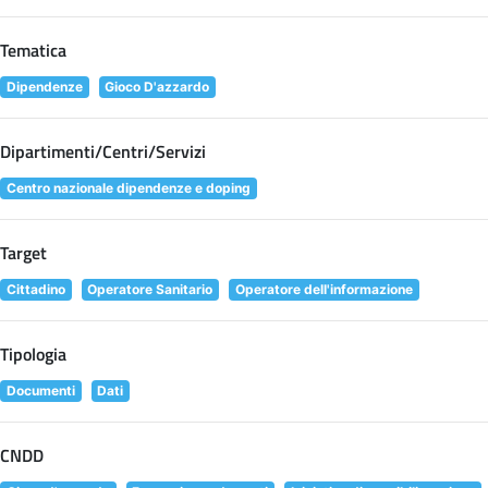
Tematica
Dipendenze
Gioco D'azzardo
Dipartimenti/Centri/Servizi
Centro nazionale dipendenze e doping
Target
Cittadino
Operatore Sanitario
Operatore dell'informazione
Tipologia
Documenti
Dati
CNDD