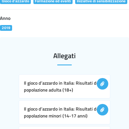
Gioco d'azzardo
Formazione ed eventi
Iniziative di sensibilizzazione
Anno
2019
Allegati
Il gioco d’azzardo in Italia: Risultati della
popolazione adulta (18+)
Il gioco d’azzardo in Italia: Risultati della
popolazione minori (14-17 anni)