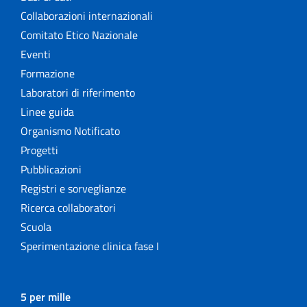
Collaborazioni internazionali
Comitato Etico Nazionale
Eventi
Formazione
Laboratori di riferimento
Linee guida
Organismo Notificato
Progetti
Pubblicazioni
Registri e sorveglianze
Ricerca collaboratori
Scuola
Sperimentazione clinica fase I
5 per mille