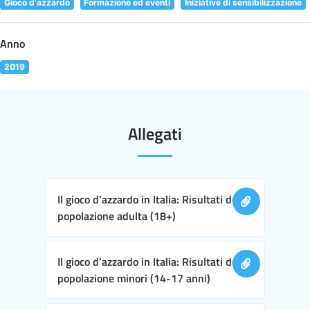
Gioco d'azzardo
Formazione ed eventi
Iniziative di sensibilizzazione
Anno
2019
Allegati
Il gioco d’azzardo in Italia: Risultati della
popolazione adulta (18+)
Il gioco d’azzardo in Italia: Risultati della
popolazione minori (14-17 anni)