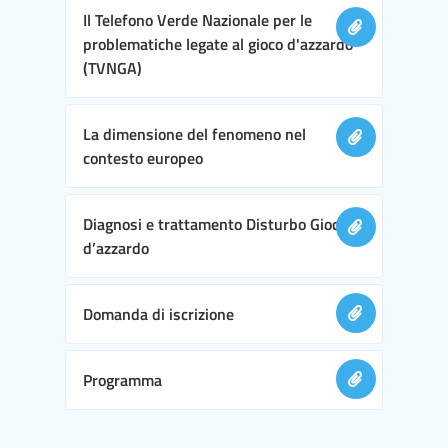
Il Telefono Verde Nazionale per le
problematiche legate al gioco d'azzardo
(TVNGA)
La dimensione del fenomeno nel
contesto europeo
Diagnosi e trattamento Disturbo Gioco
d’azzardo
Domanda di iscrizione
Programma