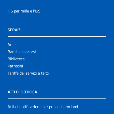
Il 5 per mille e l'ISS
SERVIZI
Aule
Bandi e concorsi
Biblioteca
Patrocini
Tariffe dei servizi a terzi
ATTI DI NOTIFICA
Atti di notificazione per pubblici proclami