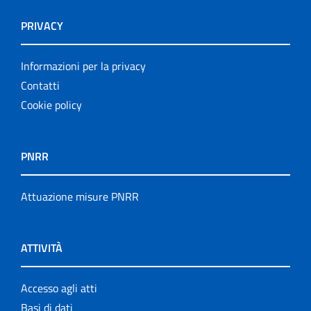
PRIVACY
Informazioni per la privacy
Contatti
Cookie policy
PNRR
Attuazione misure PNRR
ATTIVITÀ
Accesso agli atti
Basi di dati