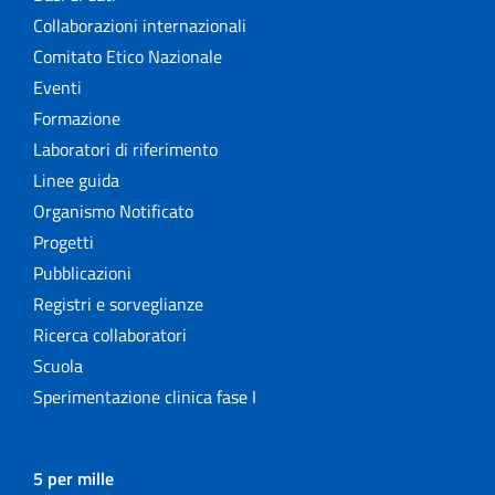
Collaborazioni internazionali
Comitato Etico Nazionale
Eventi
Formazione
Laboratori di riferimento
Linee guida
Organismo Notificato
Progetti
Pubblicazioni
Registri e sorveglianze
Ricerca collaboratori
Scuola
Sperimentazione clinica fase I
5 per mille