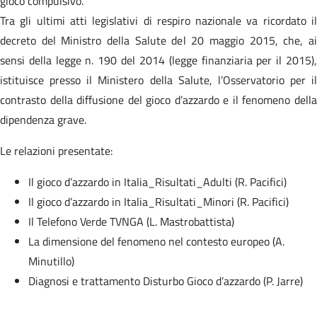
gioco compulsivo.
Tra gli ultimi atti legislativi di respiro nazionale va ricordato il
decreto del Ministro della Salute del 20 maggio 2015, che, ai
sensi della legge n. 190 del 2014 (legge finanziaria per il 2015),
istituisce presso il Ministero della Salute, l’Osservatorio per il
contrasto della diffusione del gioco d’azzardo e il fenomeno della
dipendenza grave.
Le relazioni presentate:
Il gioco d’azzardo in Italia_Risultati_Adulti (R. Pacifici)
Il gioco d’azzardo in Italia_Risultati_Minori (R. Pacifici)
Il Telefono Verde TVNGA (L. Mastrobattista)
La dimensione del fenomeno nel contesto europeo (A.
Minutillo)
Diagnosi e trattamento Disturbo Gioco d’azzardo (P. Jarre)