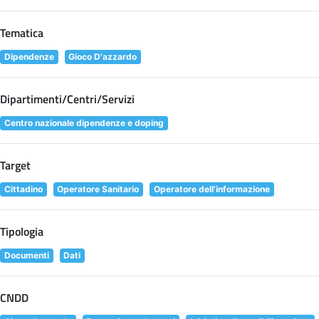
Tematica
Dipendenze
Gioco D'azzardo
Dipartimenti/Centri/Servizi
Centro nazionale dipendenze e doping
Target
Cittadino
Operatore Sanitario
Operatore dell'informazione
Tipologia
Documenti
Dati
CNDD