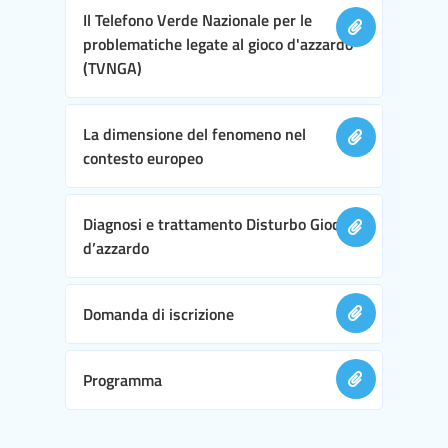
Il Telefono Verde Nazionale per le
problematiche legate al gioco d'azzardo
(TVNGA)
La dimensione del fenomeno nel
contesto europeo
Diagnosi e trattamento Disturbo Gioco
d’azzardo
Domanda di iscrizione
Programma