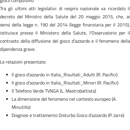
gioco compulsivo.
Tra gli ultimi atti legislativi di respiro nazionale va ricordato il
decreto del Ministro della Salute del 20 maggio 2015, che, ai
sensi della legge n. 190 del 2014 (legge finanziaria per il 2015),
istituisce presso il Ministero della Salute, l’Osservatorio per il
contrasto della diffusione del gioco d’azzardo e il fenomeno della
dipendenza grave.
Le relazioni presentate:
Il gioco d’azzardo in Italia_Risultati_Adulti (R. Pacifici)
Il gioco d’azzardo in Italia_Risultati_Minori (R. Pacifici)
Il Telefono Verde TVNGA (L. Mastrobattista)
La dimensione del fenomeno nel contesto europeo (A.
Minutillo)
Diagnosi e trattamento Disturbo Gioco d’azzardo (P. Jarre)