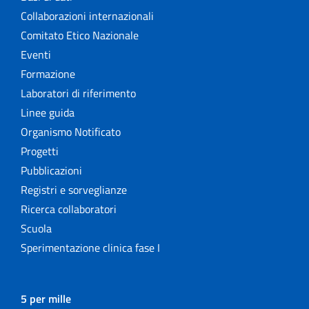
Collaborazioni internazionali
Comitato Etico Nazionale
Eventi
Formazione
Laboratori di riferimento
Linee guida
Organismo Notificato
Progetti
Pubblicazioni
Registri e sorveglianze
Ricerca collaboratori
Scuola
Sperimentazione clinica fase I
5 per mille