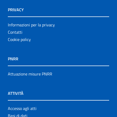
PRIVACY
Informazioni per la privacy
Contatti
Cookie policy
PNRR
Attuazione misure PNRR
ATTIVITÀ
Accesso agli atti
Basi di dati