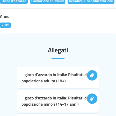
Gioco d'azzardo
Formazione ed eventi
Iniziative di sensibilizzazione
Anno
2019
Allegati
Il gioco d’azzardo in Italia: Risultati della
popolazione adulta (18+)
Il gioco d’azzardo in Italia: Risultati della
popolazione minori (14-17 anni)