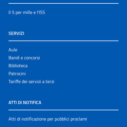
Il 5 per mille e l'ISS
SERVIZI
Aule
Bandi e concorsi
Biblioteca
Patrocini
Tariffe dei servizi a terzi
ATTI DI NOTIFICA
Atti di notificazione per pubblici proclami