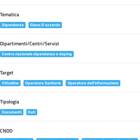
Tematica
Dipendenze
Gioco D'azzardo
Dipartimenti/Centri/Servizi
Centro nazionale dipendenze e doping
Target
Cittadino
Operatore Sanitario
Operatore dell'informazione
Tipologia
Documenti
Dati
CNDD