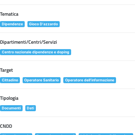
Tematica
Dipendenze
Gioco D'azzardo
Dipartimenti/Centri/Servizi
Centro nazionale dipendenze e doping
Target
Cittadino
Operatore Sanitario
Operatore dell'informazione
Tipologia
Documenti
Dati
CNDD