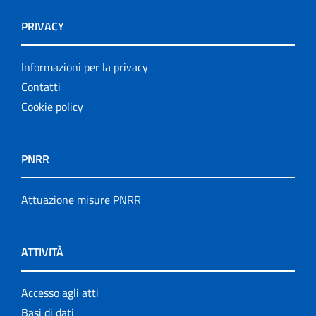
PRIVACY
Informazioni per la privacy
Contatti
Cookie policy
PNRR
Attuazione misure PNRR
ATTIVITÀ
Accesso agli atti
Basi di dati