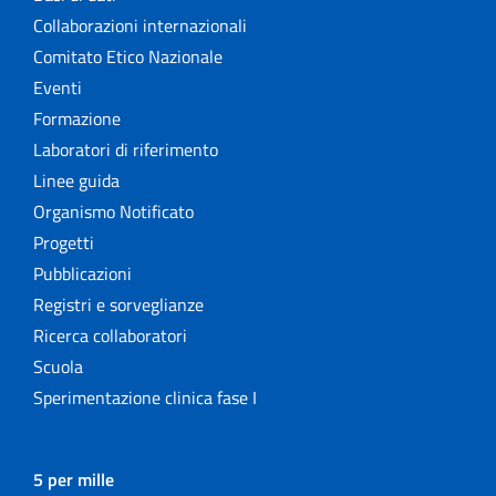
Collaborazioni internazionali
Comitato Etico Nazionale
Eventi
Formazione
Laboratori di riferimento
Linee guida
Organismo Notificato
Progetti
Pubblicazioni
Registri e sorveglianze
Ricerca collaboratori
Scuola
Sperimentazione clinica fase I
5 per mille