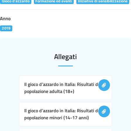
Gioco d'azzardo
Formazione ed eventi
Iniziative di sensibilizzazione
Anno
2019
Allegati
Il gioco d’azzardo in Italia: Risultati della
popolazione adulta (18+)
Il gioco d’azzardo in Italia: Risultati della
popolazione minori (14-17 anni)