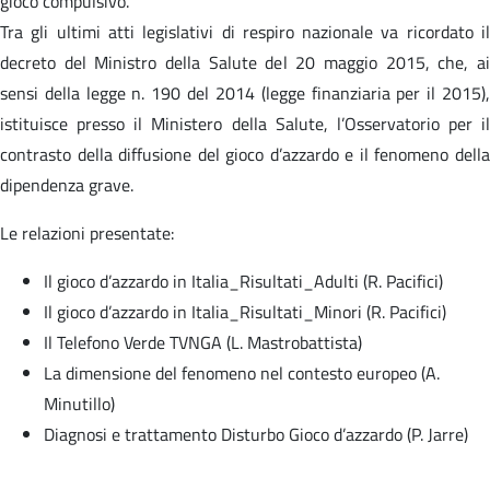
gioco compulsivo.
Tra gli ultimi atti legislativi di respiro nazionale va ricordato il
decreto del Ministro della Salute del 20 maggio 2015, che, ai
sensi della legge n. 190 del 2014 (legge finanziaria per il 2015),
istituisce presso il Ministero della Salute, l’Osservatorio per il
contrasto della diffusione del gioco d’azzardo e il fenomeno della
dipendenza grave.
Le relazioni presentate:
Il gioco d’azzardo in Italia_Risultati_Adulti (R. Pacifici)
Il gioco d’azzardo in Italia_Risultati_Minori (R. Pacifici)
Il Telefono Verde TVNGA (L. Mastrobattista)
La dimensione del fenomeno nel contesto europeo (A.
Minutillo)
Diagnosi e trattamento Disturbo Gioco d’azzardo (P. Jarre)