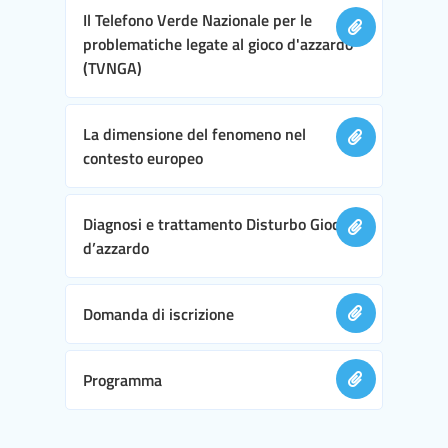
Il Telefono Verde Nazionale per le
problematiche legate al gioco d'azzardo
(TVNGA)
La dimensione del fenomeno nel
contesto europeo
Diagnosi e trattamento Disturbo Gioco
d’azzardo
Domanda di iscrizione
Programma