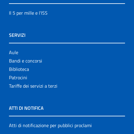
Il 5 per mille e l'ISS
SERVIZI
Aule
Bandi e concorsi
Biblioteca
Patrocini
Tariffe dei servizi a terzi
ATTI DI NOTIFICA
Atti di notificazione per pubblici proclami