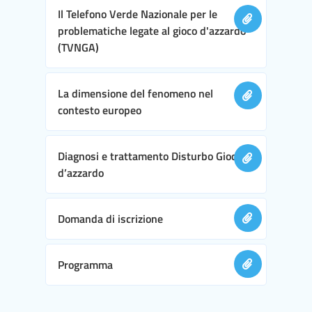
Il Telefono Verde Nazionale per le
problematiche legate al gioco d'azzardo
(TVNGA)
La dimensione del fenomeno nel
contesto europeo
Diagnosi e trattamento Disturbo Gioco
d’azzardo
Domanda di iscrizione
Programma