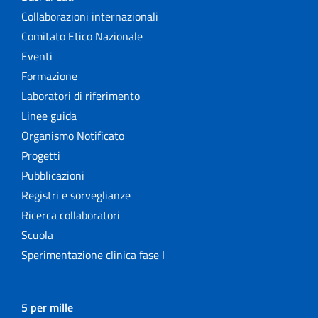
Collaborazioni internazionali
Comitato Etico Nazionale
Eventi
Formazione
Laboratori di riferimento
Linee guida
Organismo Notificato
Progetti
Pubblicazioni
Registri e sorveglianze
Ricerca collaboratori
Scuola
Sperimentazione clinica fase I
5 per mille