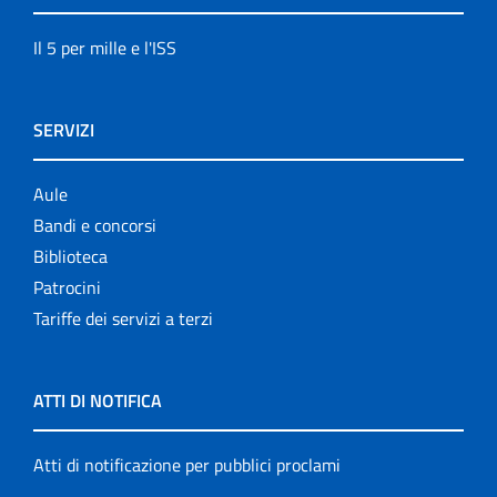
Il 5 per mille e l'ISS
SERVIZI
Aule
Bandi e concorsi
Biblioteca
Patrocini
Tariffe dei servizi a terzi
ATTI DI NOTIFICA
Atti di notificazione per pubblici proclami