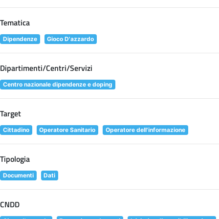
Tematica
Dipendenze
Gioco D'azzardo
Dipartimenti/Centri/Servizi
Centro nazionale dipendenze e doping
Target
Cittadino
Operatore Sanitario
Operatore dell'informazione
Tipologia
Documenti
Dati
CNDD