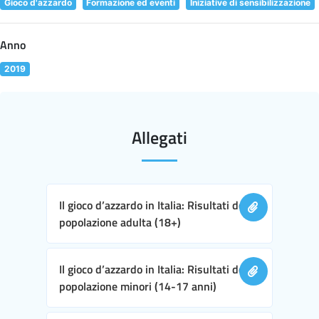
Gioco d'azzardo
Formazione ed eventi
Iniziative di sensibilizzazione
Anno
2019
Allegati
Il gioco d’azzardo in Italia: Risultati della
popolazione adulta (18+)
Il gioco d’azzardo in Italia: Risultati della
popolazione minori (14-17 anni)