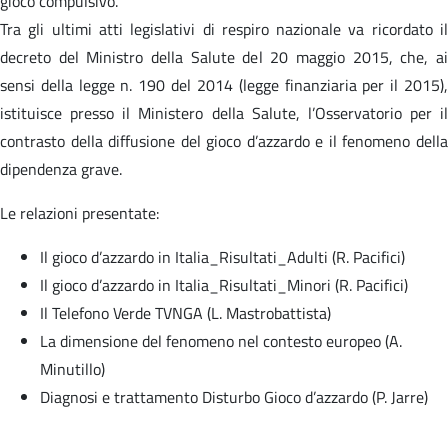
gioco compulsivo.
Tra gli ultimi atti legislativi di respiro nazionale va ricordato il
decreto del Ministro della Salute del 20 maggio 2015, che, ai
sensi della legge n. 190 del 2014 (legge finanziaria per il 2015),
istituisce presso il Ministero della Salute, l’Osservatorio per il
contrasto della diffusione del gioco d’azzardo e il fenomeno della
dipendenza grave.
Le relazioni presentate:
Il gioco d’azzardo in Italia_Risultati_Adulti (R. Pacifici)
Il gioco d’azzardo in Italia_Risultati_Minori (R. Pacifici)
Il Telefono Verde TVNGA (L. Mastrobattista)
La dimensione del fenomeno nel contesto europeo (A.
Minutillo)
Diagnosi e trattamento Disturbo Gioco d’azzardo (P. Jarre)