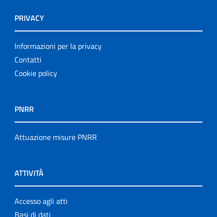
PRIVACY
Informazioni per la privacy
Contatti
Cookie policy
PNRR
Attuazione misure PNRR
ATTIVITÀ
Accesso agli atti
Basi di dati