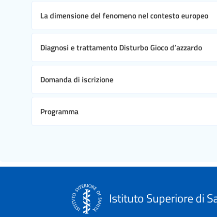
La dimensione del fenomeno nel contesto europeo
Diagnosi e trattamento Disturbo Gioco d’azzardo
Domanda di iscrizione
Programma
Istituto Superiore di S