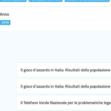
Anno
2019
Il gioco d’azzardo in Italia: Risultati della popolazion
Il gioco d’azzardo in Italia: Risultati della popolazion
Il Telefono Verde Nazionale per le problematiche leg