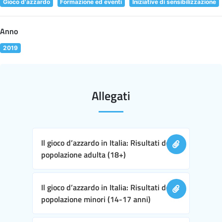
Gioco d'azzardo
Formazione ed eventi
Iniziative di sensibilizzazione
Anno
2019
Allegati
Il gioco d’azzardo in Italia: Risultati della
popolazione adulta (18+)
Il gioco d’azzardo in Italia: Risultati della
popolazione minori (14-17 anni)