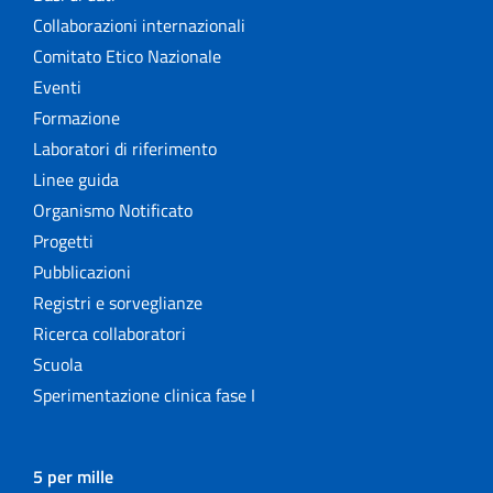
Collaborazioni internazionali
Comitato Etico Nazionale
Eventi
Formazione
Laboratori di riferimento
Linee guida
Organismo Notificato
Progetti
Pubblicazioni
Registri e sorveglianze
Ricerca collaboratori
Scuola
Sperimentazione clinica fase I
5 per mille