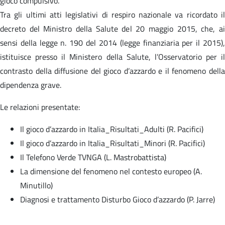
gioco compulsivo.
Tra gli ultimi atti legislativi di respiro nazionale va ricordato il
decreto del Ministro della Salute del 20 maggio 2015, che, ai
sensi della legge n. 190 del 2014 (legge finanziaria per il 2015),
istituisce presso il Ministero della Salute, l’Osservatorio per il
contrasto della diffusione del gioco d’azzardo e il fenomeno della
dipendenza grave.
Le relazioni presentate:
Il gioco d’azzardo in Italia_Risultati_Adulti (R. Pacifici)
Il gioco d’azzardo in Italia_Risultati_Minori (R. Pacifici)
Il Telefono Verde TVNGA (L. Mastrobattista)
La dimensione del fenomeno nel contesto europeo (A.
Minutillo)
Diagnosi e trattamento Disturbo Gioco d’azzardo (P. Jarre)