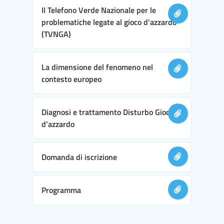
Il Telefono Verde Nazionale per le
problematiche legate al gioco d'azzardo
(TVNGA)
La dimensione del fenomeno nel
contesto europeo
Diagnosi e trattamento Disturbo Gioco
d’azzardo
Domanda di iscrizione
Programma