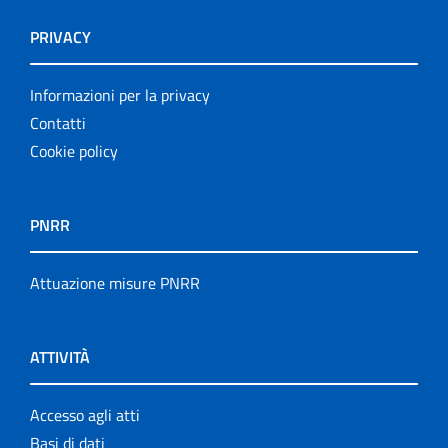
PRIVACY
Informazioni per la privacy
Contatti
Cookie policy
PNRR
Attuazione misure PNRR
ATTIVITÀ
Accesso agli atti
Basi di dati