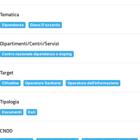
Tematica
Dipendenze
Gioco D'azzardo
Dipartimenti/Centri/Servizi
Centro nazionale dipendenze e doping
Target
Cittadino
Operatore Sanitario
Operatore dell'informazione
Tipologia
Documenti
Dati
CNDD