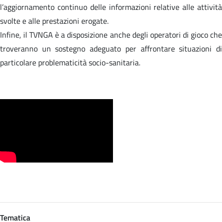
l’aggiornamento continuo delle informazioni relative alle attività
svolte e alle prestazioni erogate.
Infine, il TVNGA è a disposizione anche degli operatori di gioco che
troveranno un sostegno adeguato per affrontare situazioni di
particolare problematicità socio-sanitaria.
Tematica