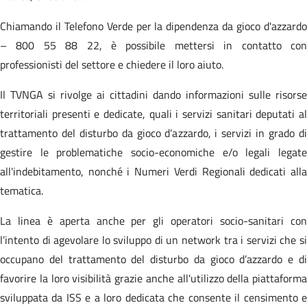
Chiamando il Telefono Verde per la dipendenza da gioco d'azzardo
– 800 55 88 22, è possibile mettersi in contatto con
professionisti del settore e chiedere il loro aiuto.
Il TVNGA si rivolge ai cittadini dando informazioni sulle risorse
territoriali presenti e dedicate, quali i servizi sanitari deputati al
trattamento del disturbo da gioco d’azzardo, i servizi in grado di
gestire le problematiche socio-economiche e/o legali legate
all'indebitamento, nonché i Numeri Verdi Regionali dedicati alla
tematica.
La linea è aperta anche per gli operatori socio-sanitari con
l’intento di agevolare lo sviluppo di un network tra i servizi che si
occupano del trattamento del disturbo da gioco d’azzardo e di
favorire la loro visibilità grazie anche all'utilizzo della piattaforma
sviluppata da ISS e a loro dedicata che consente il censimento e