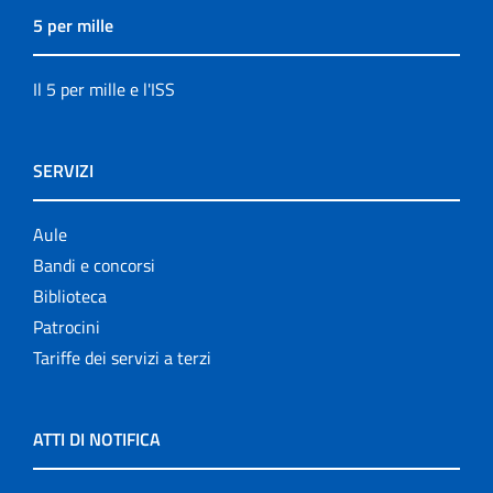
5 per mille
Il 5 per mille e l'ISS
SERVIZI
Aule
Bandi e concorsi
Biblioteca
Patrocini
Tariffe dei servizi a terzi
ATTI DI NOTIFICA