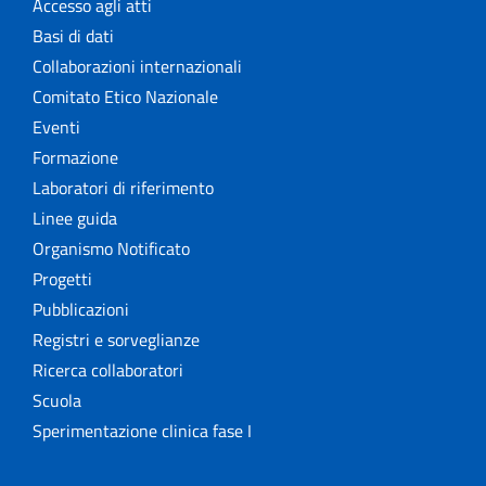
Accesso agli atti
Basi di dati
Collaborazioni internazionali
Comitato Etico Nazionale
Eventi
Formazione
Laboratori di riferimento
Linee guida
Organismo Notificato
Progetti
Pubblicazioni
Registri e sorveglianze
Ricerca collaboratori
Scuola
Sperimentazione clinica fase I