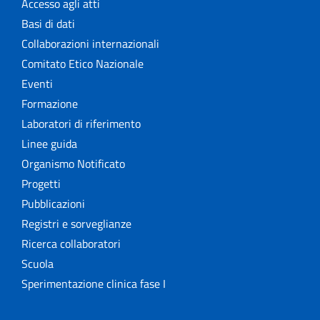
Accesso agli atti
Basi di dati
Collaborazioni internazionali
Comitato Etico Nazionale
Eventi
Formazione
Laboratori di riferimento
Linee guida
Organismo Notificato
Progetti
Pubblicazioni
Registri e sorveglianze
Ricerca collaboratori
Scuola
Sperimentazione clinica fase I