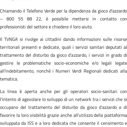
Chiamando il Telefono Verde per la dipendenza da gioco d'azzardo
– 800 55 88 22, è possibile mettersi in contatto con
professionisti del settore e chiedere il loro aiuto.
Il TVNGA si rivolge ai cittadini dando informazioni sulle risorse
territoriali presenti e dedicate, quali i servizi sanitari deputati al
trattamento del disturbo da gioco d’azzardo, i servizi in grado di
gestire le problematiche socio-economiche e/o legali legate
all'indebitamento, nonché i Numeri Verdi Regionali dedicati alla
tematica.
La linea è aperta anche per gli operatori socio-sanitari con
l’intento di agevolare lo sviluppo di un network tra i servizi che si
occupano del trattamento del disturbo da gioco d’azzardo e di
favorire la loro visibilità grazie anche all'utilizzo della piattaforma
sviluppata da ISS e a loro dedicata che consente il censimento e