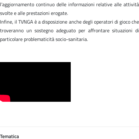
l’aggiornamento continuo delle informazioni relative alle attività
svolte e alle prestazioni erogate.
Infine, il TVNGA è a disposizione anche degli operatori di gioco che
troveranno un sostegno adeguato per affrontare situazioni di
particolare problematicità socio-sanitaria.
Tematica