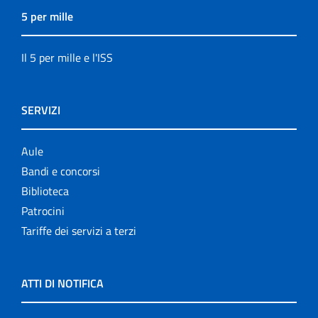
5 per mille
Il 5 per mille e l'ISS
SERVIZI
Aule
Bandi e concorsi
Biblioteca
Patrocini
Tariffe dei servizi a terzi
ATTI DI NOTIFICA