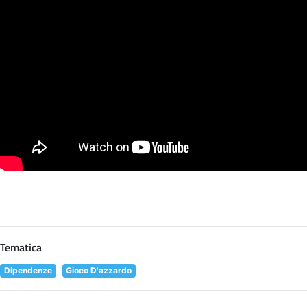
Tematica
Dipendenze
Gioco D'azzardo