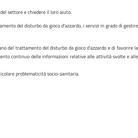
l settore e chiedere il loro aiuto.
ttamento del disturbo da gioco d’azzardo, i servizi in grado di gestire
ano del trattamento del disturbo da gioco d’azzardo e di favorire la
ento continuo delle informazioni relative alle attività svolte e alle
icolare problematicità socio-sanitaria.