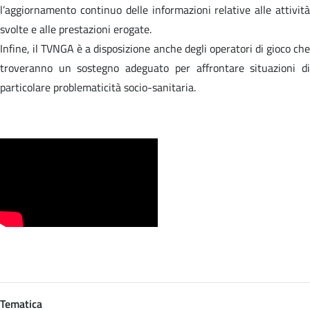
l’aggiornamento continuo delle informazioni relative alle attività
svolte e alle prestazioni erogate.
Infine, il TVNGA è a disposizione anche degli operatori di gioco che
troveranno un sostegno adeguato per affrontare situazioni di
particolare problematicità socio-sanitaria.
Tematica