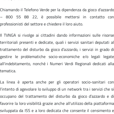
Chiamando il Telefono Verde per la dipendenza da gioco d'azzardo
– 800 55 88 22, è possibile mettersi in contatto con
professionisti del settore e chiedere il loro aiuto.
Il TVNGA si rivolge ai cittadini dando informazioni sulle risorse
territoriali presenti e dedicate, quali i servizi sanitari deputati al
trattamento del disturbo da gioco d’azzardo, i servizi in grado di
gestire le problematiche socio-economiche e/o legali legate
all'indebitamento, nonché i Numeri Verdi Regionali dedicati alla
tematica.
La linea è aperta anche per gli operatori socio-sanitari con
l’intento di agevolare lo sviluppo di un network tra i servizi che si
occupano del trattamento del disturbo da gioco d’azzardo e di
favorire la loro visibilità grazie anche all'utilizzo della piattaforma
sviluppata da ISS e a loro dedicata che consente il censimento e