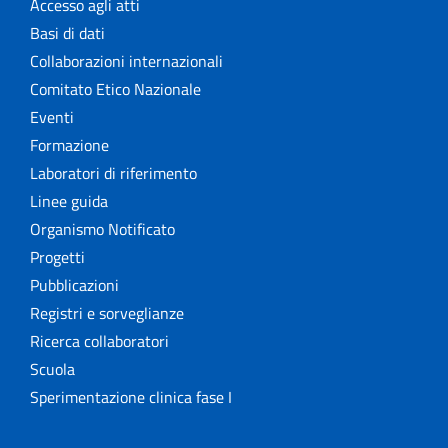
Accesso agli atti
Basi di dati
Collaborazioni internazionali
Comitato Etico Nazionale
Eventi
Formazione
Laboratori di riferimento
Linee guida
Organismo Notificato
Progetti
Pubblicazioni
Registri e sorveglianze
Ricerca collaboratori
Scuola
Sperimentazione clinica fase I