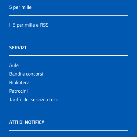
5 per mille
Il 5 per mille e l'ISS
SERVIZI
Aule
Bandi e concorsi
Biblioteca
Patrocini
Tariffe dei servizi a terzi
ATTI DI NOTIFICA