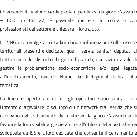
Chiamando il Telefono Verde per la dipendenza da gioco d'azzardo
– 800 55 88 22, è possibile mettersi in contatto con
professionisti del settore e chiedere il loro aiuto.
Il TVNGA si rivolge ai cittadini dando informazioni sulle risorse
territoriali presenti e dedicate, quali i servizi sanitari deputati al
trattamento del disturbo da gioco d’azzardo, i servizi in grado di
gestire le problematiche socio-economiche e/o legali legate
all'indebitamento, nonché i Numeri Verdi Regionali dedicati alla
tematica.
La linea è aperta anche per gli operatori socio-sanitari con
l’intento di agevolare lo sviluppo di un network tra i servizi che si
occupano del trattamento del disturbo da gioco d’azzardo e di
favorire la loro visibilità grazie anche all'utilizzo della piattaforma
sviluppata da ISS e a loro dedicata che consente il censimento e