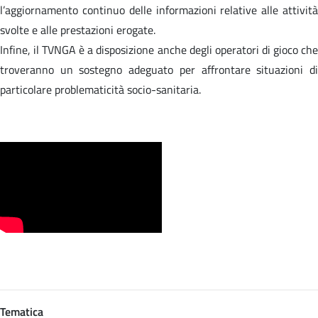
l’aggiornamento continuo delle informazioni relative alle attività
svolte e alle prestazioni erogate.
Infine, il TVNGA è a disposizione anche degli operatori di gioco che
troveranno un sostegno adeguato per affrontare situazioni di
particolare problematicità socio-sanitaria.
Tematica