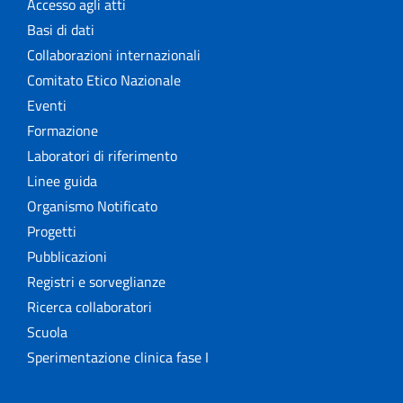
Accesso agli atti
Basi di dati
Collaborazioni internazionali
Comitato Etico Nazionale
Eventi
Formazione
Laboratori di riferimento
Linee guida
Organismo Notificato
Progetti
Pubblicazioni
Registri e sorveglianze
Ricerca collaboratori
Scuola
Sperimentazione clinica fase I