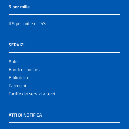
5 per mille
Il 5 per mille e l'ISS
SERVIZI
Aule
Bandi e concorsi
Biblioteca
Patrocini
Tariffe dei servizi a terzi
ATTI DI NOTIFICA