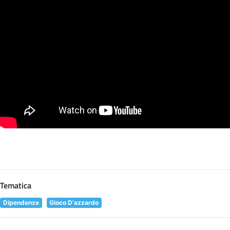
Tematica
Dipendenze
Gioco D'azzardo