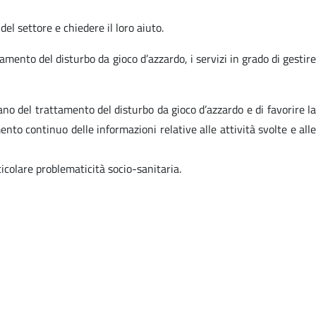
l settore e chiedere il loro aiuto.
ttamento del disturbo da gioco d’azzardo, i servizi in grado di gestire
ano del trattamento del disturbo da gioco d’azzardo e di favorire la
ento continuo delle informazioni relative alle attività svolte e alle
icolare problematicità socio-sanitaria.