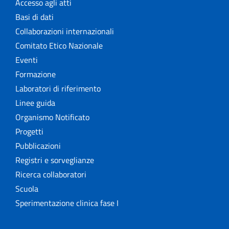
Accesso agli atti
Basi di dati
Collaborazioni internazionali
Comitato Etico Nazionale
Eventi
Formazione
Laboratori di riferimento
Linee guida
Organismo Notificato
Progetti
Pubblicazioni
Registri e sorveglianze
Ricerca collaboratori
Scuola
Sperimentazione clinica fase I