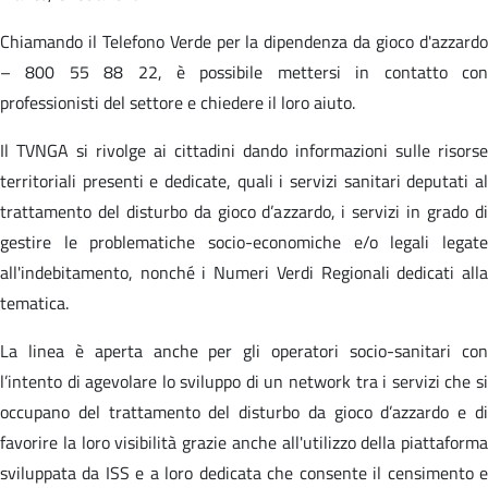
Chiamando il Telefono Verde per la dipendenza da gioco d'azzardo
– 800 55 88 22, è possibile mettersi in contatto con
professionisti del settore e chiedere il loro aiuto.
Il TVNGA si rivolge ai cittadini dando informazioni sulle risorse
territoriali presenti e dedicate, quali i servizi sanitari deputati al
trattamento del disturbo da gioco d’azzardo, i servizi in grado di
gestire le problematiche socio-economiche e/o legali legate
all'indebitamento, nonché i Numeri Verdi Regionali dedicati alla
tematica.
La linea è aperta anche per gli operatori socio-sanitari con
l’intento di agevolare lo sviluppo di un network tra i servizi che si
occupano del trattamento del disturbo da gioco d’azzardo e di
favorire la loro visibilità grazie anche all'utilizzo della piattaforma
sviluppata da ISS e a loro dedicata che consente il censimento e