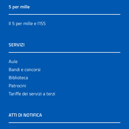
5 per mille
Il 5 per mille e l'ISS
SERVIZI
Aule
Bandi e concorsi
Biblioteca
Patrocini
Tariffe dei servizi a terzi
ATTI DI NOTIFICA