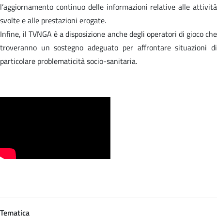
l’aggiornamento continuo delle informazioni relative alle attività
svolte e alle prestazioni erogate.
Infine, il TVNGA è a disposizione anche degli operatori di gioco che
troveranno un sostegno adeguato per affrontare situazioni di
particolare problematicità socio-sanitaria.
Tematica