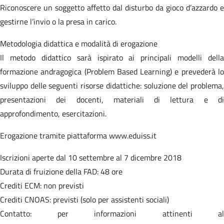
Riconoscere un soggetto affetto dal disturbo da gioco d’azzardo e
gestirne l’invio o la presa in carico.
Metodologia didattica e modalità di erogazione
Il metodo didattico sarà ispirato ai principali modelli della
formazione andragogica (Problem Based Learning) e prevederà lo
sviluppo delle seguenti risorse didattiche: soluzione del problema,
presentazioni dei docenti, materiali di lettura e di
approfondimento, esercitazioni.
Erogazione tramite piattaforma www.eduiss.it
Iscrizioni aperte dal 10 settembre al 7 dicembre 2018
Durata di fruizione della FAD: 48 ore
Crediti ECM: non previsti
Crediti CNOAS: previsti (solo per assistenti sociali)
Contatto: per informazioni attinenti al