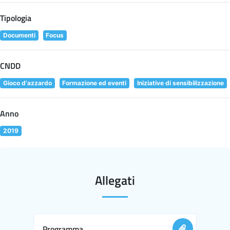
Tipologia
Documenti
Focus
CNDD
Gioco d'azzardo
Formazione ed eventi
Iniziative di sensibilizzazione
Anno
2019
Allegati
Programma