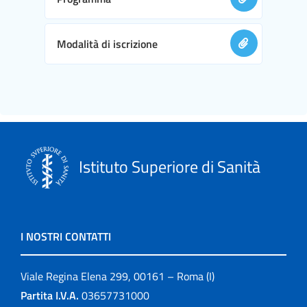
Modalità di iscrizione
Istituto Superiore di Sanità
I NOSTRI CONTATTI
Viale Regina Elena 299, 00161 – Roma (I)
Partita I.V.A.
03657731000