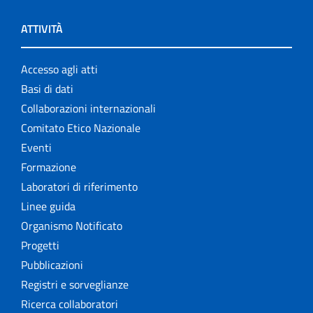
ATTIVITÀ
Accesso agli atti
Basi di dati
Collaborazioni internazionali
Comitato Etico Nazionale
Eventi
Formazione
Laboratori di riferimento
Linee guida
Organismo Notificato
Progetti
Pubblicazioni
Registri e sorveglianze
Ricerca collaboratori