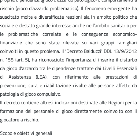
rischio (gioco d’azzardo problematico). Il fenomeno emergente ha
suscitato molte e diversificate reazioni sia in ambito politico che
sociale e destato grande interesse anche nell’ambito sanitario per
le problematiche correlate e le conseguenze economico-
finanziarie che sono state rilevate su vari gruppi famigliari
coinvolti in questo problema. Il ‘Decreto Balduzzi’ DDL 13/9/2012
n. 158 (art. 5), ha riconosciuto l’importanza di inserire il disturbo
da gioco d’azzardo tra le dipendenze trattate dai Livelli Essenziali
di Assistenza (LEA), con riferimento alle prestazioni di
prevenzione, cura e riabilitazione rivolte alle persone affette da
patologia di gioco compulsivo.
Il decreto contiene altresì indicazioni destinate alle Regioni per la
formazione del personale di gioco direttamente coinvolto con il
giocatore a rischio.
Scopo e obiettivi generali