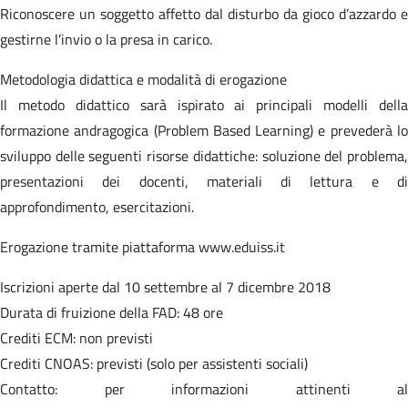
Riconoscere un soggetto affetto dal disturbo da gioco d’azzardo e
gestirne l’invio o la presa in carico.
Metodologia didattica e modalità di erogazione
Il metodo didattico sarà ispirato ai principali modelli della
formazione andragogica (Problem Based Learning) e prevederà lo
sviluppo delle seguenti risorse didattiche: soluzione del problema,
presentazioni dei docenti, materiali di lettura e di
approfondimento, esercitazioni.
Erogazione tramite piattaforma www.eduiss.it
Iscrizioni aperte dal 10 settembre al 7 dicembre 2018
Durata di fruizione della FAD: 48 ore
Crediti ECM: non previsti
Crediti CNOAS: previsti (solo per assistenti sociali)
Contatto: per informazioni attinenti al