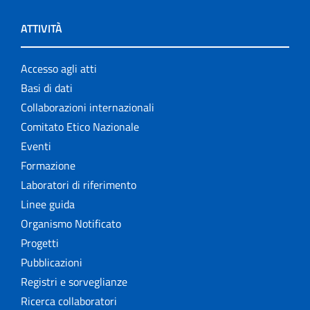
ATTIVITÀ
Accesso agli atti
Basi di dati
Collaborazioni internazionali
Comitato Etico Nazionale
Eventi
Formazione
Laboratori di riferimento
Linee guida
Organismo Notificato
Progetti
Pubblicazioni
Registri e sorveglianze
Ricerca collaboratori