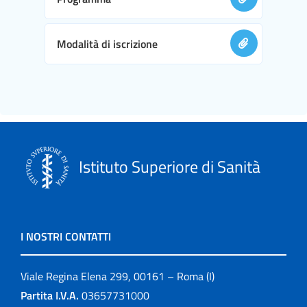
Modalità di iscrizione
Istituto Superiore di Sanità
I NOSTRI CONTATTI
Viale Regina Elena 299, 00161 – Roma (I)
Partita I.V.A.
03657731000