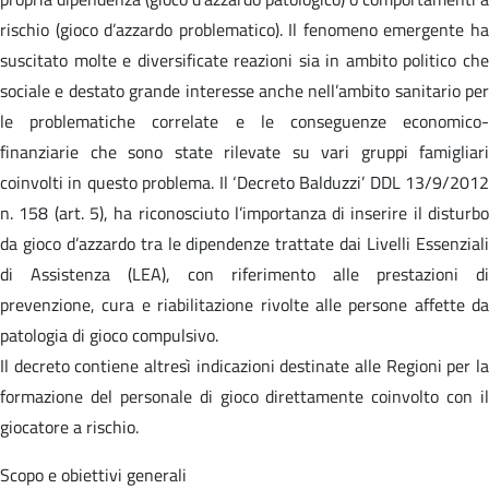
rischio (gioco d’azzardo problematico). Il fenomeno emergente ha
suscitato molte e diversificate reazioni sia in ambito politico che
sociale e destato grande interesse anche nell’ambito sanitario per
le problematiche correlate e le conseguenze economico-
finanziarie che sono state rilevate su vari gruppi famigliari
coinvolti in questo problema. Il ‘Decreto Balduzzi’ DDL 13/9/2012
n. 158 (art. 5), ha riconosciuto l’importanza di inserire il disturbo
da gioco d’azzardo tra le dipendenze trattate dai Livelli Essenziali
di Assistenza (LEA), con riferimento alle prestazioni di
prevenzione, cura e riabilitazione rivolte alle persone affette da
patologia di gioco compulsivo.
Il decreto contiene altresì indicazioni destinate alle Regioni per la
formazione del personale di gioco direttamente coinvolto con il
giocatore a rischio.
Scopo e obiettivi generali