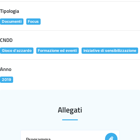
Tipologia
Documenti
Focus
CNDD
Gioco d'azzardo
Formazione ed eventi
Iniziative di sensibilizzazione
Anno
2019
Allegati
Programma