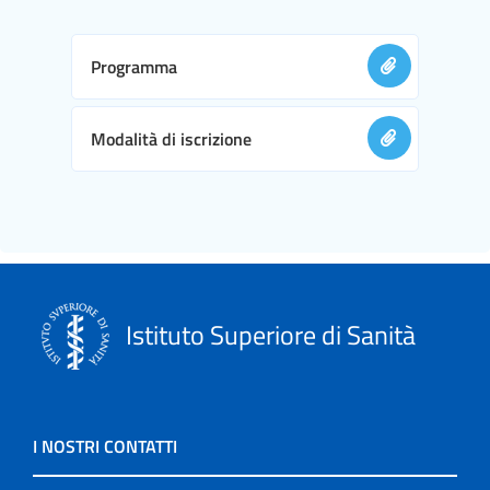
Programma
Modalità di iscrizione
Istituto Superiore di Sanità
I NOSTRI CONTATTI