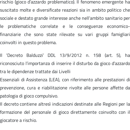
rischio (gioco d’azzardo problematico). Il fenomeno emergente ha
suscitato molte e diversificate reazioni sia in ambito politico che
sociale e destato grande interesse anche nell’ambito sanitario per
le problematiche correlate e le conseguenze economico-
finanziarie che sono state rilevate su vari gruppi famigliari
coinvolti in questo problema.
Il ‘Decreto Balduzzi’ DDL 13/9/2012 n. 158 (art. 5), ha
riconosciuto l’importanza di inserire il disturbo da gioco d’azzardo
tra le dipendenze trattate dai Livelli
Essenziali di Assistenza (LEA), con riferimento alle prestazioni di
prevenzione, cura e riabilitazione rivolte alle persone affette da
patologia di gioco compulsivo.
Il decreto contiene altresì indicazioni destinate alle Regioni per la
formazione del personale di gioco direttamente coinvolto con il
giocatore a rischio.