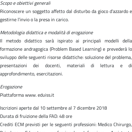
Scopo e obiettivi generali
Riconoscere un soggetto affetto dal disturbo da gioco d’azzardo e
gestirne l’invio o la presa in carico.
Metodologia didattica e modalità di erogazione
Il metodo didattico sarà ispirato ai principali modelli della
formazione andragogica (Problem Based Learning) e prevederà lo
sviluppo delle seguenti risorse didattiche: soluzione del problema,
presentazioni dei docenti, materiali di lettura e di
approfondimento, esercitazioni.
Erogazione
Piattaforma www. eduiss.it
Iscrizioni aperte dal 10 settembre al 7 dicembre 2018
Durata di fruizione della FAD: 48 ore
Crediti ECM previsti per le seguenti professioni: Medico Chirurgo,