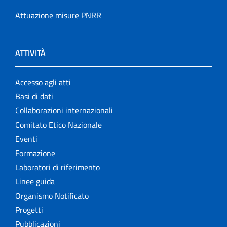
Attuazione misure PNRR
ATTIVITÀ
Accesso agli atti
Basi di dati
Collaborazioni internazionali
Comitato Etico Nazionale
Eventi
Formazione
Laboratori di riferimento
Linee guida
Organismo Notificato
Progetti
Pubblicazioni