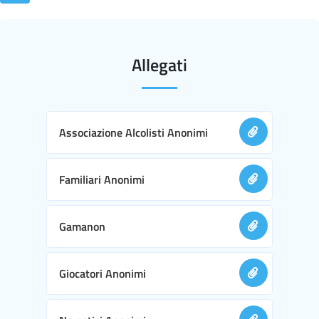
Allegati
Associazione Alcolisti Anonimi
Familiari Anonimi
Gamanon
Giocatori Anonimi