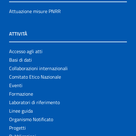
Attuazione misure PNRR
ATTIVITÀ
Accesso agli atti
Basi di dati
Collaborazioni internazionali
Comitato Etico Nazionale
Eventi
Formazione
Laboratori di riferimento
Linee guida
Organismo Notificato
Progetti