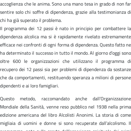
accoglienza che le anima. Sono una mano tesa in grado di non far
sentire solo chi soffre di dipendenza, grazie alla testimonianza di
chi ha già superato il problema.
Il programma dei 12 passi è nato in principio per combattere la
dipendenza alcolica ma si è rapidamente rivelato estremamente
efficace nei confronti di ogni forma di dipendenza. Questo fatto ne
ha determinato il successo in tutto il mondo. Al giorno d’oggi sono
oltre 600 le organizzazioni che utilizzano il programma di
recupero dei 12 passi sia per problemi di dipendenza da sostanze
che da comportamenti, restituendo speranza a milioni di persone
dipendenti e ai loro famigliari.
Questo metodo, raccomandato anche dall’Organizzazione
Mondiale della Sanità, venne reso pubblico nel 1938 nella prima
edizione americana del libro Alcolisti Anonimi. La storia di come
migliaia di uomini e donne si sono recuperate dall’alcolismo. Il