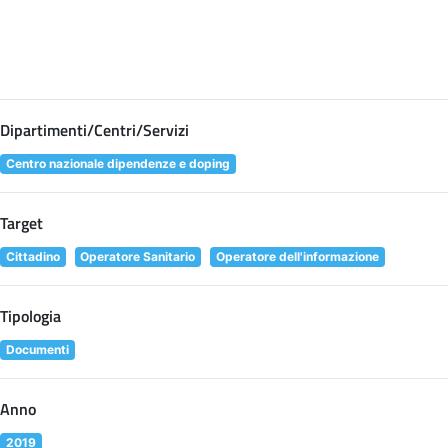
Dipartimenti/Centri/Servizi
Centro nazionale dipendenze e doping
Target
Cittadino
Operatore Sanitario
Operatore dell'informazione
Tipologia
Documenti
Anno
2019