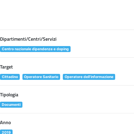
Dipartimenti/Centri/Servizi
Centro nazionale dipendenze e doping
Target
Cittadino
Operatore Sanitario
Operatore dell'informazione
Tipologia
Documenti
Anno
2019