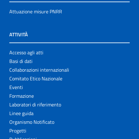
Attuazione misure PNRR
ATTIVITÀ
Accesso agli atti
Basi di dati
Collaborazioni internazionali
Comitato Etico Nazionale
Eventi
Formazione
Laboratori di riferimento
Linee guida
Organismo Notificato
Progetti