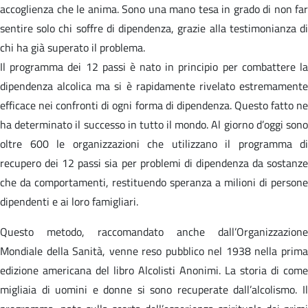
accoglienza che le anima. Sono una mano tesa in grado di non far
sentire solo chi soffre di dipendenza, grazie alla testimonianza di
chi ha già superato il problema.
Il programma dei 12 passi è nato in principio per combattere la
dipendenza alcolica ma si è rapidamente rivelato estremamente
efficace nei confronti di ogni forma di dipendenza. Questo fatto ne
ha determinato il successo in tutto il mondo. Al giorno d’oggi sono
oltre 600 le organizzazioni che utilizzano il programma di
recupero dei 12 passi sia per problemi di dipendenza da sostanze
che da comportamenti, restituendo speranza a milioni di persone
dipendenti e ai loro famigliari.
Questo metodo, raccomandato anche dall’Organizzazione
Mondiale della Sanità, venne reso pubblico nel 1938 nella prima
edizione americana del libro Alcolisti Anonimi. La storia di come
migliaia di uomini e donne si sono recuperate dall’alcolismo. Il