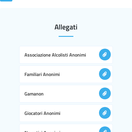
Allegati
Associazione Alcolisti Anonimi
Familiari Anonimi
Gamanon
Giocatori Anonimi