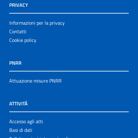
PRIVACY
Informazioni per la privacy
Contatti
Cookie policy
PNRR
Attuazione misure PNRR
ATTIVITÀ
Accesso agli atti
Basi di dati