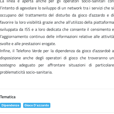
La linea è aperta anche per gli operatori socio-sanitari con
l’intento di agevolare lo sviluppo di un network tra i servizi che si
occupano del trattamento del disturbo da gioco d’azzardo e di
favorire la loro visibilità grazie anche all’utilizzo della piattaforma
sviluppata da ISS e a loro dedicata che consente il censimento e
l’aggiornamento continuo delle informazioni relative alle attività
svolte e alle prestazioni erogate.
Infine, il Telefono Verde per la dipendenza da gioco d'azzardoè a
disposizione anche degli operatori di gioco che troveranno un
sostegno adeguato per affrontare situazioni di particolare
problematicità socio-sanitaria.
Tematica
Dipendenze
Gioco D'azzardo