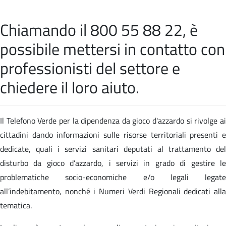
Chiamando il 800 55 88 22, è
possibile mettersi in contatto con
professionisti del settore e
chiedere il loro aiuto.
Il Telefono Verde per la dipendenza da gioco d'azzardo si rivolge ai
cittadini dando informazioni sulle risorse territoriali presenti e
dedicate, quali i servizi sanitari deputati al trattamento del
disturbo da gioco d’azzardo, i servizi in grado di gestire le
problematiche socio-economiche e/o legali legate
all’indebitamento, nonché i Numeri Verdi Regionali dedicati alla
tematica.