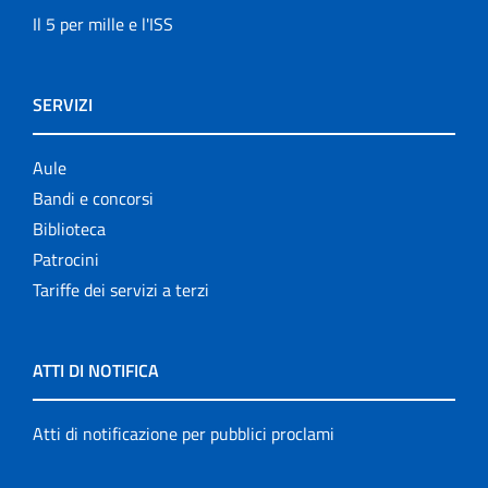
Il 5 per mille e l'ISS
SERVIZI
Aule
Bandi e concorsi
Biblioteca
Patrocini
Tariffe dei servizi a terzi
ATTI DI NOTIFICA
Atti di notificazione per pubblici proclami