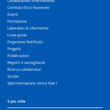
Collaborazioni internazionali
Comitato Etico Nazionale
Eventi
Formazione
Laboratori di riferimento
Linee guida
Organismo Notificato
Progetti
Pubblicazioni
Registri e sorveglianze
Ricerca collaboratori
Scuola
Sperimentazione clinica fase I
5 per mille