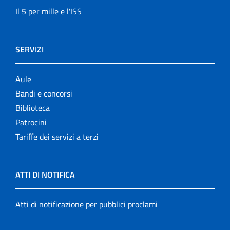
Il 5 per mille e l'ISS
SERVIZI
Aule
Bandi e concorsi
Biblioteca
Patrocini
Tariffe dei servizi a terzi
ATTI DI NOTIFICA
Atti di notificazione per pubblici proclami