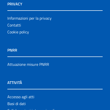
PRIVACY
Informazioni per la privacy
Contatti
Cookie policy
PNRR
Attuazione misure PNRR
ATTIVITÀ
Accesso agli atti
Basi di dati