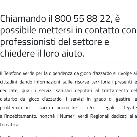
Chiamando il 800 55 88 22, è
possibile mettersi in contatto con
professionisti del settore e
chiedere il loro aiuto.
Il Telefono Verde per la dipendenza da gioco d'azzardo si rivolge ai
cittadini dando informazioni sulle risorse territoriali presenti e
dedicate, quali i servizi sanitari deputati al trattamento del
disturbo da gioco d’azzardo, i servizi in grado di gestire le
problematiche socio-economiche e/o legali legate
all’indebitamento, nonché i Numeri Verdi Regionali dedicati alla
tematica.