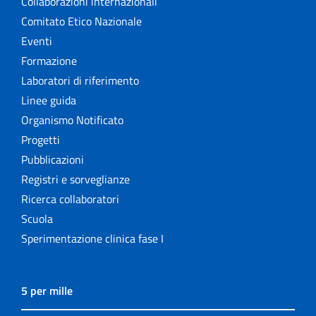
Collaborazioni internazionali
Comitato Etico Nazionale
Eventi
Formazione
Laboratori di riferimento
Linee guida
Organismo Notificato
Progetti
Pubblicazioni
Registri e sorveglianze
Ricerca collaboratori
Scuola
Sperimentazione clinica fase I
5 per mille