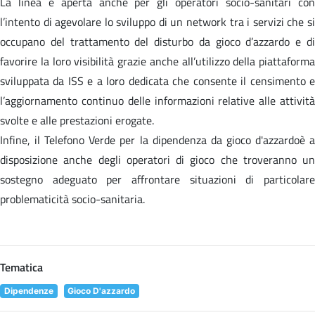
La linea è aperta anche per gli operatori socio-sanitari con
l’intento di agevolare lo sviluppo di un network tra i servizi che si
occupano del trattamento del disturbo da gioco d’azzardo e di
favorire la loro visibilità grazie anche all’utilizzo della piattaforma
sviluppata da ISS e a loro dedicata che consente il censimento e
l’aggiornamento continuo delle informazioni relative alle attività
svolte e alle prestazioni erogate.
Infine, il Telefono Verde per la dipendenza da gioco d'azzardoè a
disposizione anche degli operatori di gioco che troveranno un
sostegno adeguato per affrontare situazioni di particolare
problematicità socio-sanitaria.
Tematica
Dipendenze
Gioco D'azzardo