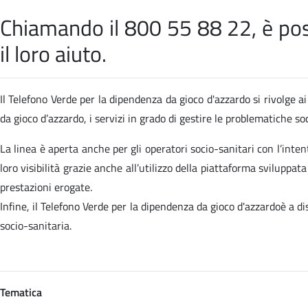
Chiamando il 800 55 88 22, è poss
il loro aiuto.
Il Telefono Verde per la dipendenza da gioco d'azzardo si rivolge ai 
da gioco d’azzardo, i servizi in grado di gestire le problematiche 
La linea è aperta anche per gli operatori socio-sanitari con l’inten
loro visibilità grazie anche all’utilizzo della piattaforma sviluppa
prestazioni erogate.
Infine, il Telefono Verde per la dipendenza da gioco d'azzardoè a d
socio-sanitaria.
Tematica