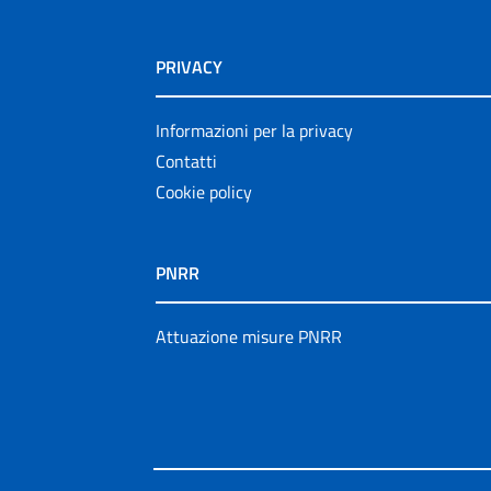
PRIVACY
Informazioni per la privacy
Contatti
Cookie policy
PNRR
Attuazione misure PNRR