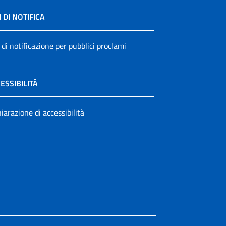
I DI NOTIFICA
 di notificazione per pubblici proclami
ESSIBILITÀ
iarazione di accessibilità