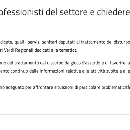
fessionisti del settore e chiedere
dicate, quali i servizi sanitari deputati al trattamento del disturbo
i Verdi Regionali dedicati alla tematica.
ano del trattamento del disturbo da gioco d’azzardo e di favorire la
ento continuo delle informazioni relative alle attività svolte e alle
no adeguato per affrontare situazioni di particolare problematicità