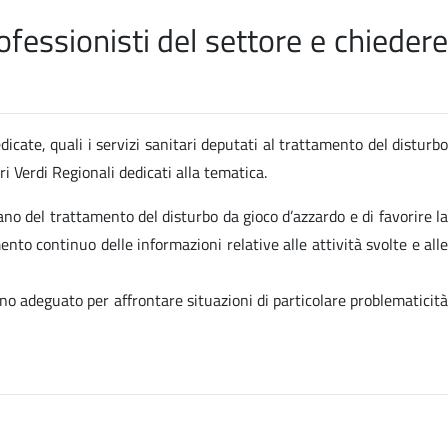
fessionisti del settore e chiedere
dicate, quali i servizi sanitari deputati al trattamento del disturbo
i Verdi Regionali dedicati alla tematica.
ano del trattamento del disturbo da gioco d’azzardo e di favorire la
ento continuo delle informazioni relative alle attività svolte e alle
no adeguato per affrontare situazioni di particolare problematicità