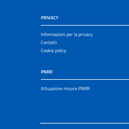
PRIVACY
Informazioni per la privacy
Contatti
Cookie policy
PNRR
Attuazione misure PNRR