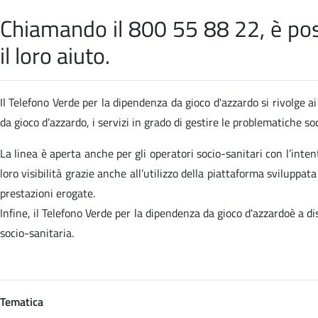
Chiamando il 800 55 88 22, è poss
il loro aiuto.
Il Telefono Verde per la dipendenza da gioco d'azzardo si rivolge ai 
da gioco d’azzardo, i servizi in grado di gestire le problematiche 
La linea è aperta anche per gli operatori socio-sanitari con l’inten
loro visibilità grazie anche all’utilizzo della piattaforma sviluppa
prestazioni erogate.
Infine, il Telefono Verde per la dipendenza da gioco d'azzardoè a d
socio-sanitaria.
Tematica