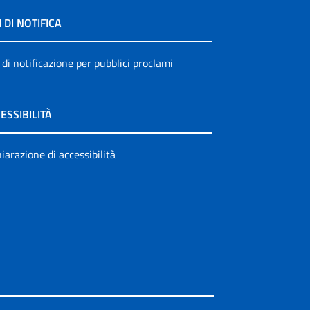
I DI NOTIFICA
 di notificazione per pubblici proclami
ESSIBILITÀ
iarazione di accessibilità