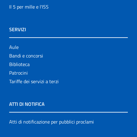
Il 5 per mille e l'ISS
SERVIZI
Aule
Bandi e concorsi
Biblioteca
Patrocini
Tariffe dei servizi a terzi
ATTI DI NOTIFICA
Atti di notificazione per pubblici proclami