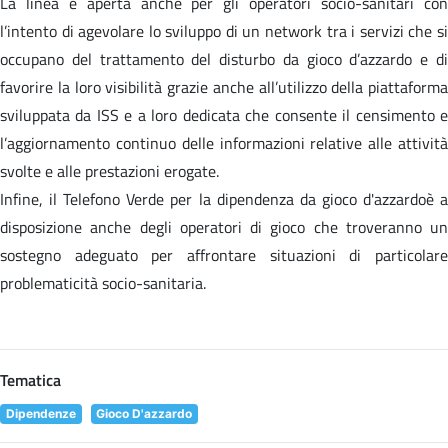
La linea è aperta anche per gli operatori socio-sanitari con
l’intento di agevolare lo sviluppo di un network tra i servizi che si
occupano del trattamento del disturbo da gioco d’azzardo e di
favorire la loro visibilità grazie anche all’utilizzo della piattaforma
sviluppata da ISS e a loro dedicata che consente il censimento e
l’aggiornamento continuo delle informazioni relative alle attività
svolte e alle prestazioni erogate.
Infine, il Telefono Verde per la dipendenza da gioco d'azzardoè a
disposizione anche degli operatori di gioco che troveranno un
sostegno adeguato per affrontare situazioni di particolare
problematicità socio-sanitaria.
Tematica
Dipendenze
Gioco D'azzardo