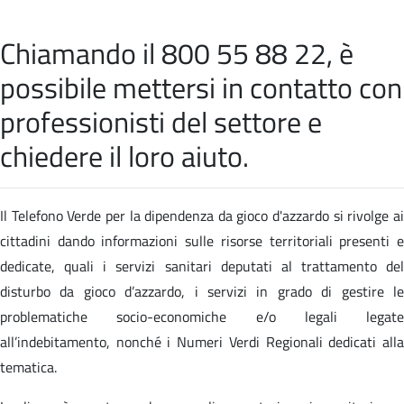
Chiamando il 800 55 88 22, è
possibile mettersi in contatto con
professionisti del settore e
chiedere il loro aiuto.
Il Telefono Verde per la dipendenza da gioco d'azzardo si rivolge ai
cittadini dando informazioni sulle risorse territoriali presenti e
dedicate, quali i servizi sanitari deputati al trattamento del
disturbo da gioco d’azzardo, i servizi in grado di gestire le
problematiche socio-economiche e/o legali legate
all’indebitamento, nonché i Numeri Verdi Regionali dedicati alla
tematica.