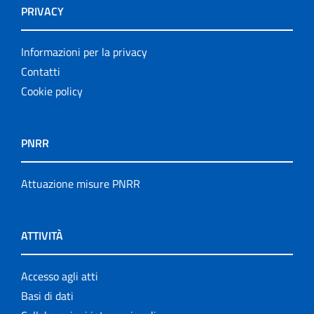
PRIVACY
Informazioni per la privacy
Contatti
Cookie policy
PNRR
Attuazione misure PNRR
ATTIVITÀ
Accesso agli atti
Basi di dati