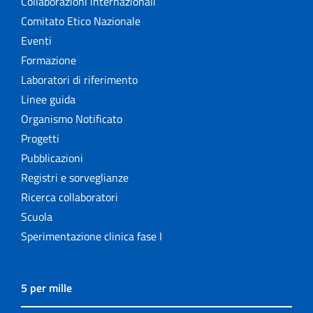
Collaborazioni internazionali
Comitato Etico Nazionale
Eventi
Formazione
Laboratori di riferimento
Linee guida
Organismo Notificato
Progetti
Pubblicazioni
Registri e sorveglianze
Ricerca collaboratori
Scuola
Sperimentazione clinica fase I
5 per mille