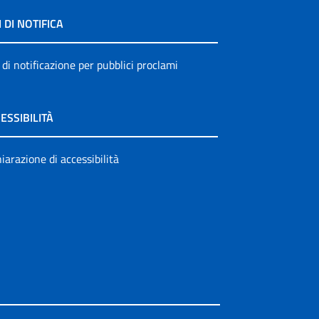
I DI NOTIFICA
 di notificazione per pubblici proclami
ESSIBILITÀ
iarazione di accessibilità