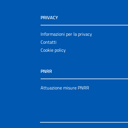
PRIVACY
Informazioni per la privacy
Contatti
Cookie policy
PNRR
Attuazione misure PNRR