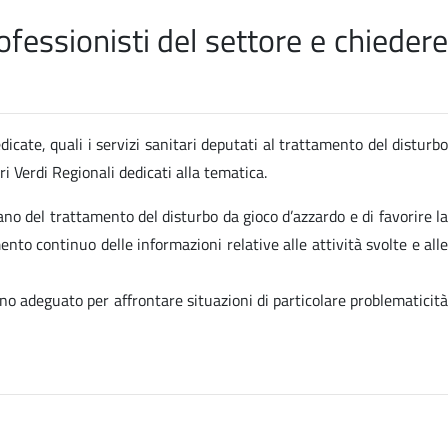
fessionisti del settore e chiedere
dicate, quali i servizi sanitari deputati al trattamento del disturbo
i Verdi Regionali dedicati alla tematica.
ano del trattamento del disturbo da gioco d’azzardo e di favorire la
ento continuo delle informazioni relative alle attività svolte e alle
no adeguato per affrontare situazioni di particolare problematicità