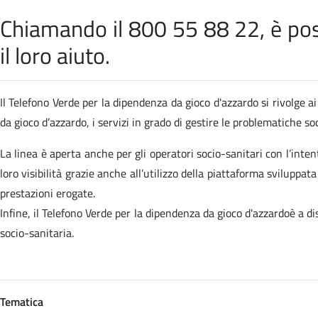
Chiamando il 800 55 88 22, è poss
il loro aiuto.
Il Telefono Verde per la dipendenza da gioco d'azzardo si rivolge ai 
da gioco d’azzardo, i servizi in grado di gestire le problematiche 
La linea è aperta anche per gli operatori socio-sanitari con l’inten
loro visibilità grazie anche all’utilizzo della piattaforma sviluppa
prestazioni erogate.
Infine, il Telefono Verde per la dipendenza da gioco d'azzardoè a d
socio-sanitaria.
Tematica