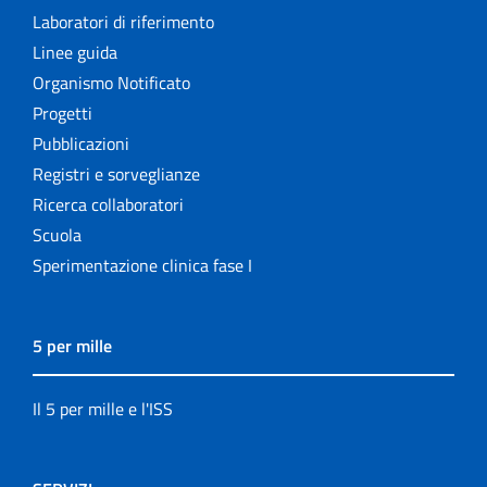
Laboratori di riferimento
Linee guida
Organismo Notificato
Progetti
Pubblicazioni
Registri e sorveglianze
Ricerca collaboratori
Scuola
Sperimentazione clinica fase I
5 per mille
Il 5 per mille e l'ISS