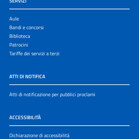
SERVIZI
Aule
Bandi e concorsi
Biblioteca
Patrocini
Tariffe dei servizi a terzi
ATTI DI NOTIFICA
Atti di notificazione per pubblici proclami
ACCESSIBILITÀ
Dichiarazione di accessibilità