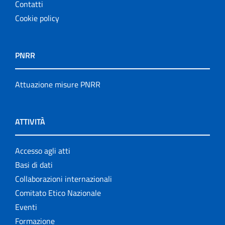
Contatti
Cookie policy
PNRR
Attuazione misure PNRR
ATTIVITÀ
Accesso agli atti
Basi di dati
Collaborazioni internazionali
Comitato Etico Nazionale
Eventi
Formazione